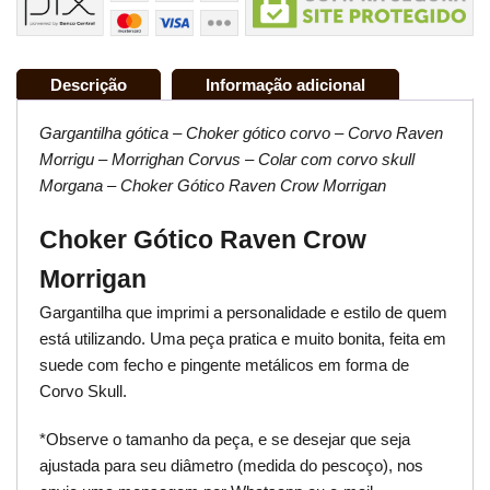
Descrição
Informação adicional
Gargantilha gótica – Choker gótico corvo – Corvo Raven
Morrigu – Morrighan Corvus – Colar com corvo skull
Morgana – Choker Gótico Raven Crow Morrigan
Choker Gótico Raven Crow
Morrigan
Gargantilha que imprimi a personalidade e estilo de quem
está utilizando. Uma peça pratica e muito bonita, feita em
suede com fecho e pingente metálicos em forma de
Corvo Skull.
*Observe o tamanho da peça, e se desejar que seja
ajustada para seu diâmetro (medida do pescoço), nos