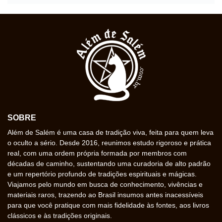
SOBRE
Além de Salém é uma casa de tradição viva, feita para quem leva
o oculto a sério. Desde 2016, reunimos estudo rigoroso e prática
real, com uma ordem própria formada por membros com
décadas de caminho, sustentando uma curadoria de alto padrão
e um repertório profundo de tradições espirituais e mágicas.
Viajamos pelo mundo em busca de conhecimento, vivências e
materiais raros, trazendo ao Brasil insumos antes inacessíveis
para que você pratique com mais fidelidade às fontes, aos livros
clássicos e às tradições originais.