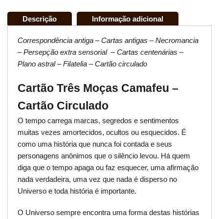
Descrição
Informação adicional
Correspondência antiga – Cartas antigas – Necromancia
– Persepção extra sensorial – Cartas centenárias –
Plano astral – Filatelia – Cartão circulado
Cartão Três Moças Camafeu –
Cartão Circulado
O tempo carrega marcas, segredos e sentimentos
muitas vezes amortecidos, ocultos ou esquecidos. É
como uma história que nunca foi contada e seus
personagens anônimos que o silêncio levou. Há quem
diga que o tempo apaga ou faz esquecer, uma afirmação
nada verdadeira, uma vez que nada é disperso no
Universo e toda história é importante.
O Universo sempre encontra uma forma destas histórias