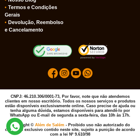
Termos e Condições
Gerais
Devolução, Reembolso
e Cancelamento
CNPJ: 46.210.306/0001-73, Por favor, note que não atendemos
clientes em nosso escritório. Todos os nossos serviços e produtos
estão disponíveis exclusivamente online. Caso precise de ajuda ou
tenha alguma dúvida, estamos disponíveis para atendê-lo por
WhatsApp ou E-mail de segunda a sexta-feira, das 10h às 17h.
Copyright ©
Além de Salém
- Proibido uso não autorizado do
conteúdo exclusivo contido neste site, sujeito a punição de acordo
com a lei Nº 9.610/98