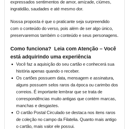
expressados sentimentos de amor, amizade, ciúmes,
ingratidão, saudades e até mesmo dor.
Nossa proposta é que o praticante seja surpreendido
com o conteúdo do verso, pois além de ser algo único,
preservaremos também o conteúdo e seus personagens.
Como funciona? Leia com Atenção – Você
está adquirindo uma experiência
Você faz a aquisição do seu cartão e conhecerá sua
história apenas quando o receber.
Os cartões possuem data, mensagem e assinatura,
alguns possuem selos raros da época ou carimbo dos
correios. É importante lembrar que se trata de
correspondências muito antigas que contém marcas,
manchas e desgastes.
O cartão Postal Circulado se destaca nos itens raros
de coleção no campo da Filatelia. Quanto mais antigo
o cartão, mais valor ele possui.