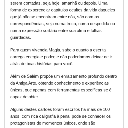
serem contadas, seja hoje, amanhã ou depois. Uma
forma de experenciar capítulos ocultos da vida daqueles
que já não se encontram entre nós, são com as
correspondências, seja numa troca, numa despedida ou
numa expressão solitária entre sua alma e folhas
guardadas.
Para quem vivencia Magia, sabe o quanto a escrita
carrega energia e poder, e não poderíamos deixar de ir
atrás de boas histórias para você.
Além de Salém propõe um enraizamento profundo dentro
da Antiga Arte, obtendo conhecimento e experiências
únicas, que apenas com ferramentas específicas se é
capaz de obter.
Alguns destes cartões foram escritos há mais de 100
anos, com rica caligrafia à pena, pode se conhecer os
protagonistas de momentos únicos, onde são