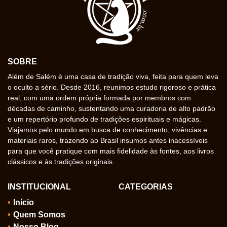
SOBRE
Além de Salém é uma casa de tradição viva, feita para quem leva
o oculto a sério. Desde 2016, reunimos estudo rigoroso e prática
real, com uma ordem própria formada por membros com
décadas de caminho, sustentando uma curadoria de alto padrão
e um repertório profundo de tradições espirituais e mágicas.
Viajamos pelo mundo em busca de conhecimento, vivências e
materiais raros, trazendo ao Brasil insumos antes inacessíveis
para que você pratique com mais fidelidade às fontes, aos livros
clássicos e às tradições originais.
INSTITUCIONAL
CATEGORIAS
Início
Quem Somos
Nosso Blog