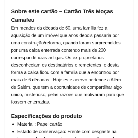
Sobre este cartão – Cartão Três Moças
Camafeu
Em meados da década de 60, uma família fez a
aquisição de um imóvel que anos depois passaria por
uma construção/reforma, quando foram surpreendidos
por uma caixa enterrada contendo mais de 200
correspondências antigas. Os ex proprietários
desconheciam os destinatários e remetentes, e desta
forma a caixa ficou com a família que a encontrou por
mais de 6 décadas. Hoje este acervo pertence a Além
de Salém, que tem a oportunidade de compartilhar algo
único, misterioso, pelas razões que motivaram para que
fossem enterradas.
Especificações do produto
Material : Papel cartão
Estado de conservação: Frente com desgaste na