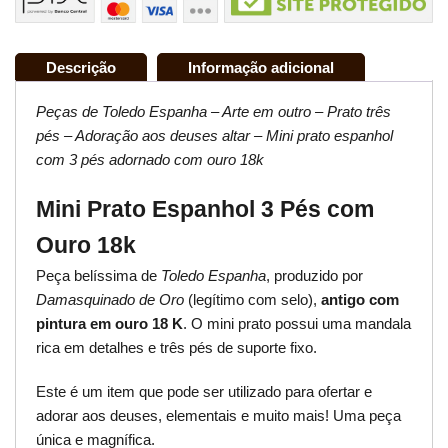
Descrição
Informação adicional
Peças de Toledo Espanha – Arte em outro – Prato três
pés – Adoração aos deuses altar – Mini prato espanhol
com 3 pés adornado com ouro 18k
Mini Prato Espanhol 3 Pés com
Ouro 18k
Peça belíssima de
Toledo Espanha
, produzido por
Damasquinado de Oro
(legítimo com selo),
antigo com
pintura em ouro 18 K
. O mini prato possui uma mandala
rica em detalhes e três pés de suporte fixo.
Este é um item que pode ser utilizado para ofertar e
adorar aos deuses, elementais e muito mais! Uma peça
única e magnífica.