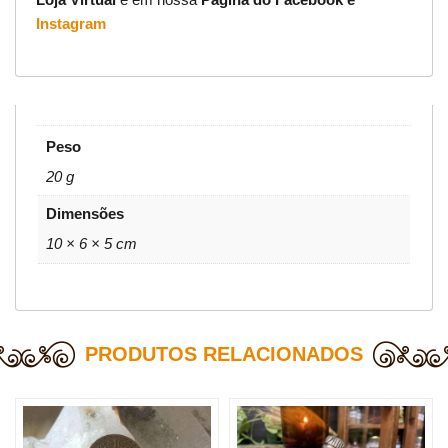
Instagram
Peso
20 g
Dimensões
10 × 6 × 5 cm
PRODUTOS RELACIONADOS