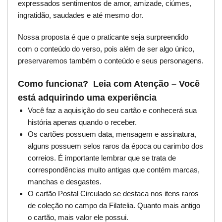
expressados sentimentos de amor, amizade, ciúmes,
ingratidão, saudades e até mesmo dor.
Nossa proposta é que o praticante seja surpreendido
com o conteúdo do verso, pois além de ser algo único,
preservaremos também o conteúdo e seus personagens.
Como funciona? Leia com Atenção – Você
está adquirindo uma experiência
Você faz a aquisição do seu cartão e conhecerá sua
história apenas quando o receber.
Os cartões possuem data, mensagem e assinatura,
alguns possuem selos raros da época ou carimbo dos
correios. É importante lembrar que se trata de
correspondências muito antigas que contém marcas,
manchas e desgastes.
O cartão Postal Circulado se destaca nos itens raros
de coleção no campo da Filatelia. Quanto mais antigo
o cartão, mais valor ele possui.