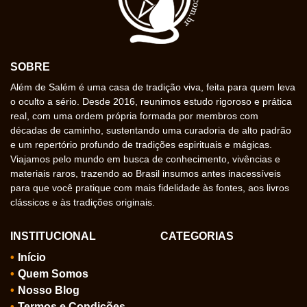
SOBRE
Além de Salém é uma casa de tradição viva, feita para quem leva
o oculto a sério. Desde 2016, reunimos estudo rigoroso e prática
real, com uma ordem própria formada por membros com
décadas de caminho, sustentando uma curadoria de alto padrão
e um repertório profundo de tradições espirituais e mágicas.
Viajamos pelo mundo em busca de conhecimento, vivências e
materiais raros, trazendo ao Brasil insumos antes inacessíveis
para que você pratique com mais fidelidade às fontes, aos livros
clássicos e às tradições originais.
INSTITUCIONAL
CATEGORIAS
Início
Quem Somos
Nosso Blog
Termos e Condições