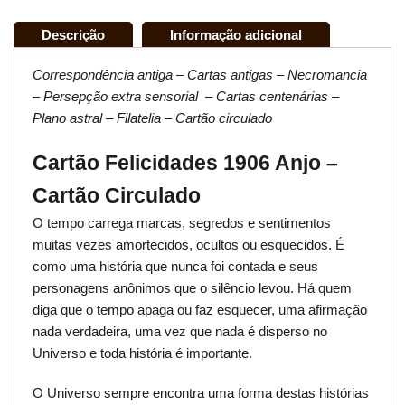
Descrição
Informação adicional
Correspondência antiga – Cartas antigas – Necromancia
– Persepção extra sensorial – Cartas centenárias –
Plano astral – Filatelia – Cartão circulado
Cartão Felicidades 1906 Anjo –
Cartão Circulado
O tempo carrega marcas, segredos e sentimentos
muitas vezes amortecidos, ocultos ou esquecidos. É
como uma história que nunca foi contada e seus
personagens anônimos que o silêncio levou. Há quem
diga que o tempo apaga ou faz esquecer, uma afirmação
nada verdadeira, uma vez que nada é disperso no
Universo e toda história é importante.
O Universo sempre encontra uma forma destas histórias