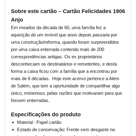
Sobre este cartão – Cartão Felicidades 1906
Anjo
Em meados da década de 60, uma família fez a
aquisição de um imóvel que anos depois passaria por
uma construção/reforma, quando foram surpreendidos
por uma caixa enterrada contendo mais de 200
correspondências antigas. Os ex proprietários
desconheciam os destinatários e remetentes, e desta
forma a caixa ficou com a família que a encontrou por
mais de 6 décadas. Hoje este acervo pertence a Além
de Salém, que tem a oportunidade de compartilhar algo
único, misterioso, pelas razões que motivaram para que
fossem enterradas.
Especificações do produto
Material : Papel cartão
Estado de conservação: Frente sem desgaste na