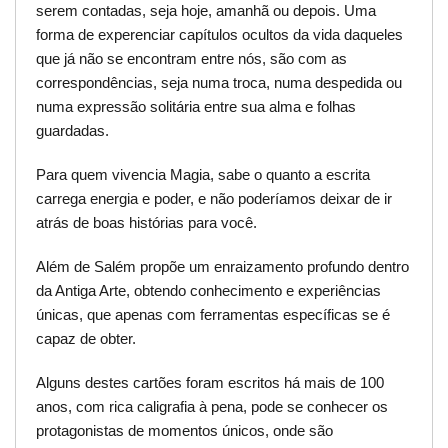
serem contadas, seja hoje, amanhã ou depois. Uma
forma de experenciar capítulos ocultos da vida daqueles
que já não se encontram entre nós, são com as
correspondências, seja numa troca, numa despedida ou
numa expressão solitária entre sua alma e folhas
guardadas.
Para quem vivencia Magia, sabe o quanto a escrita
carrega energia e poder, e não poderíamos deixar de ir
atrás de boas histórias para você.
Além de Salém propõe um enraizamento profundo dentro
da Antiga Arte, obtendo conhecimento e experiências
únicas, que apenas com ferramentas específicas se é
capaz de obter.
Alguns destes cartões foram escritos há mais de 100
anos, com rica caligrafia à pena, pode se conhecer os
protagonistas de momentos únicos, onde são