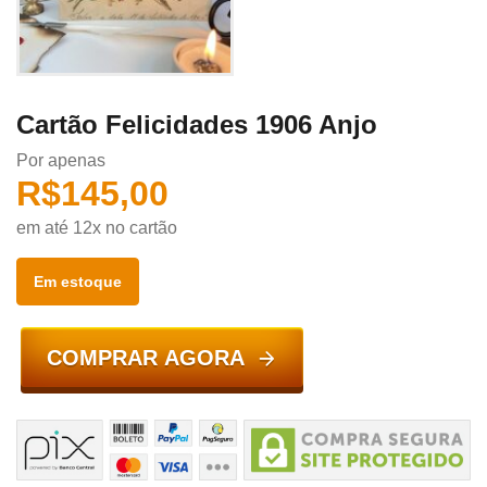
Cartão Felicidades 1906 Anjo
Por apenas
R$
145,00
em até 12x no cartão
Em estoque
COMPRAR AGORA