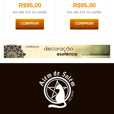
R$
95,00
R$
95,00
em até 12x no cartão
em até 12x no cartão
COMPRAR
COMPRAR