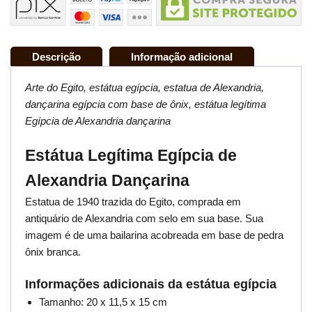
Descrição
Informação adicional
Arte do Egito, estátua egípcia, estatua de Alexandria,
dançarina egípcia com base de ônix, estátua legítima
Egípcia de Alexandria dançarina
Estátua Legítima Egípcia de
Alexandria Dançarina
Estatua de 1940 trazida do Egito, comprada em
antiquário de Alexandria com selo em sua base. Sua
imagem é de uma bailarina acobreada em base de pedra
ônix branca.
Informações adicionais da estátua egípcia
Tamanho: 20 x 11,5 x 15 cm