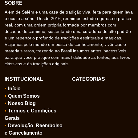
SOBRE
Além de Salém é uma casa de tradição viva, feita para quem leva
o oculto a sério. Desde 2016, reunimos estudo rigoroso e prática
real, com uma ordem própria formada por membros com
décadas de caminho, sustentando uma curadoria de alto padrão
e um repertório profundo de tradições espirituais e mágicas.
Viajamos pelo mundo em busca de conhecimento, vivências e
materiais raros, trazendo ao Brasil insumos antes inacessíveis
para que você pratique com mais fidelidade às fontes, aos livros
clássicos e às tradições originais.
INSTITUCIONAL
CATEGORIAS
Início
Quem Somos
Nosso Blog
Termos e Condições
Gerais
Devolução, Reembolso
e Cancelamento