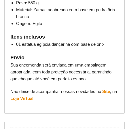
Peso: 550 g
Material: Zamac acobreado com base em pedra ônix
branca
Origem: Egito
Itens inclusos
01 estátua egípcia dançarina com base de ônix
Envio
Sua encomenda será enviada em uma embalagem
apropriada, com toda proteção necessária, garantindo
que chegue até você em perfeito estado.
Não deixe de acompanhar nossas novidades no
Site
, na
Loja Virtual