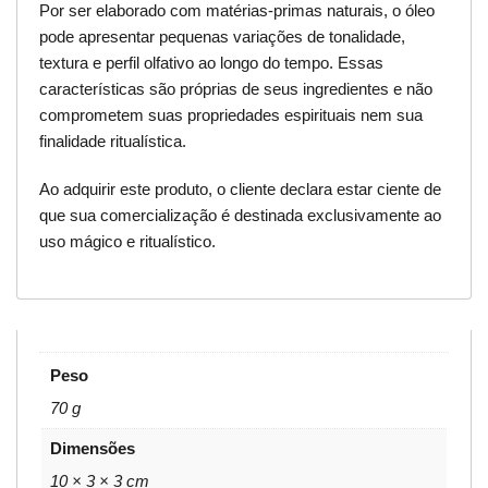
Por ser elaborado com matérias-primas naturais, o óleo
pode apresentar pequenas variações de tonalidade,
textura e perfil olfativo ao longo do tempo. Essas
características são próprias de seus ingredientes e não
comprometem suas propriedades espirituais nem sua
finalidade ritualística.
Ao adquirir este produto, o cliente declara estar ciente de
que sua comercialização é destinada exclusivamente ao
uso mágico e ritualístico.
Peso
70 g
Dimensões
10 × 3 × 3 cm