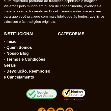
e um repertório profundo de tradições espirituais e mágicas.
Viajamos pelo mundo em busca de conhecimento, vivências e
materiais raros, trazendo ao Brasil insumos antes inacessíveis
para que você pratique com mais fidelidade às fontes, aos livros
clássicos e às tradições originais.
INSTITUCIONAL
CATEGORIAS
Início
Quem Somos
Nosso Blog
Termos e Condições
Gerais
Devolução, Reembolso
e Cancelamento