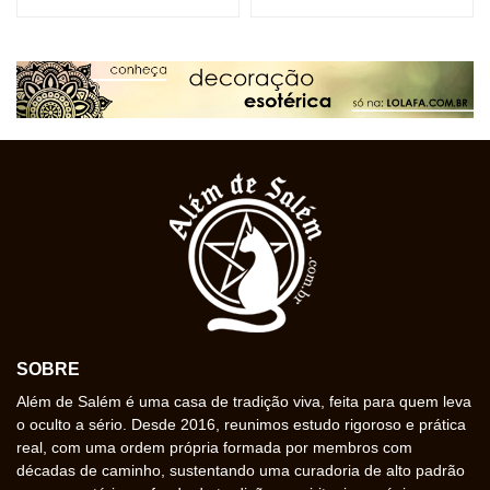
SOBRE
Além de Salém é uma casa de tradição viva, feita para quem leva
o oculto a sério. Desde 2016, reunimos estudo rigoroso e prática
real, com uma ordem própria formada por membros com
décadas de caminho, sustentando uma curadoria de alto padrão