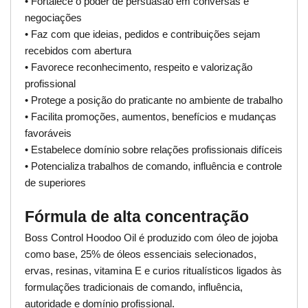
• Fortalece o poder de persuasão em conversas e
negociações
• Faz com que ideias, pedidos e contribuições sejam
recebidos com abertura
• Favorece reconhecimento, respeito e valorização
profissional
• Protege a posição do praticante no ambiente de trabalho
• Facilita promoções, aumentos, benefícios e mudanças
favoráveis
• Estabelece domínio sobre relações profissionais difíceis
• Potencializa trabalhos de comando, influência e controle
de superiores
Fórmula de alta concentração
Boss Control Hoodoo Oil é produzido com óleo de jojoba
como base, 25% de óleos essenciais selecionados,
ervas, resinas, vitamina E e curios ritualísticos ligados às
formulações tradicionais de comando, influência,
autoridade e domínio profissional.