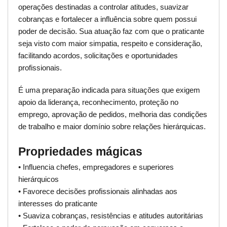
operações destinadas a controlar atitudes, suavizar
cobranças e fortalecer a influência sobre quem possui
poder de decisão. Sua atuação faz com que o praticante
seja visto com maior simpatia, respeito e consideração,
facilitando acordos, solicitações e oportunidades
profissionais.
É uma preparação indicada para situações que exigem
apoio da liderança, reconhecimento, proteção no
emprego, aprovação de pedidos, melhoria das condições
de trabalho e maior domínio sobre relações hierárquicas.
Propriedades mágicas
• Influencia chefes, empregadores e superiores
hierárquicos
• Favorece decisões profissionais alinhadas aos
interesses do praticante
• Suaviza cobranças, resistências e atitudes autoritárias