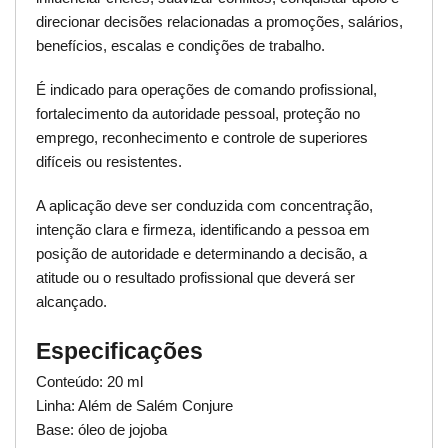
direcionar decisões relacionadas a promoções, salários,
benefícios, escalas e condições de trabalho.
É indicado para operações de comando profissional,
fortalecimento da autoridade pessoal, proteção no
emprego, reconhecimento e controle de superiores
difíceis ou resistentes.
A aplicação deve ser conduzida com concentração,
intenção clara e firmeza, identificando a pessoa em
posição de autoridade e determinando a decisão, a
atitude ou o resultado profissional que deverá ser
alcançado.
Especificações
Conteúdo: 20 ml
Linha: Além de Salém Conjure
Base: óleo de jojoba