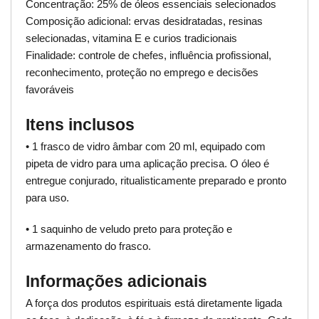
Concentração: 25% de óleos essenciais selecionados
Composição adicional: ervas desidratadas, resinas
selecionadas, vitamina E e curios tradicionais
Finalidade: controle de chefes, influência profissional,
reconhecimento, proteção no emprego e decisões
favoráveis
Itens inclusos
• 1 frasco de vidro âmbar com 20 ml, equipado com
pipeta de vidro para uma aplicação precisa. O óleo é
entregue conjurado, ritualisticamente preparado e pronto
para uso.
• 1 saquinho de veludo preto para proteção e
armazenamento do frasco.
Informações adicionais
A força dos produtos espirituais está diretamente ligada