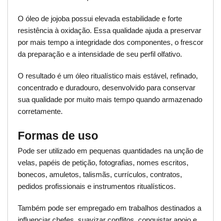
O óleo de jojoba possui elevada estabilidade e forte
resistência à oxidação. Essa qualidade ajuda a preservar
por mais tempo a integridade dos componentes, o frescor
da preparação e a intensidade de seu perfil olfativo.
O resultado é um óleo ritualístico mais estável, refinado,
concentrado e duradouro, desenvolvido para conservar
sua qualidade por muito mais tempo quando armazenado
corretamente.
Formas de uso
Pode ser utilizado em pequenas quantidades na unção de
velas, papéis de petição, fotografias, nomes escritos,
bonecos, amuletos, talismãs, currículos, contratos,
pedidos profissionais e instrumentos ritualísticos.
Também pode ser empregado em trabalhos destinados a
influenciar chefes, suavizar conflitos, conquistar apoio e