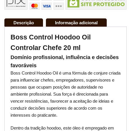
Descrição
Informação adicional
Boss Control Hoodoo Oil
Controlar Chefe 20 ml
Domínio profissional, influência e decisões
favoráveis
Boss Control Hoodoo Oil é uma fórmula de conjure criada
para influenciar chefes, empregadores, supervisores e
pessoas que ocupam posições de autoridade no
ambiente profissional. Sua força é direcionada para
vencer resistências, favorecer a aceitação de ideias e
conduzir decisões superiores de acordo com os
interesses do praticante.
Dentro da tradição hoodoo, este óleo é empregado em