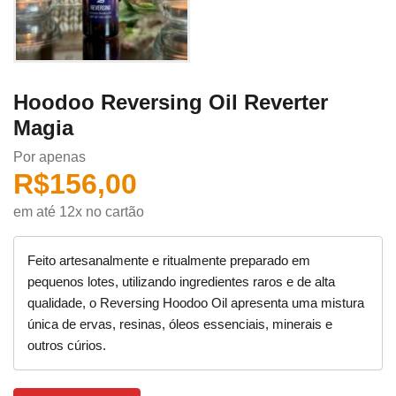
Hoodoo Reversing Oil Reverter
Magia
Por apenas
R$
156,00
em até 12x no cartão
Feito artesanalmente e ritualmente preparado em
pequenos lotes, utilizando ingredientes raros e de alta
qualidade, o Reversing Hoodoo Oil apresenta uma mistura
única de ervas, resinas, óleos essenciais, minerais e
outros cúrios.