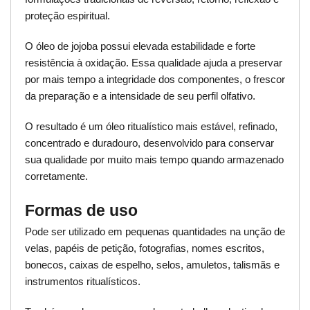
proteção espiritual.
O óleo de jojoba possui elevada estabilidade e forte
resistência à oxidação. Essa qualidade ajuda a preservar
por mais tempo a integridade dos componentes, o frescor
da preparação e a intensidade de seu perfil olfativo.
O resultado é um óleo ritualístico mais estável, refinado,
concentrado e duradouro, desenvolvido para conservar
sua qualidade por muito mais tempo quando armazenado
corretamente.
Formas de uso
Pode ser utilizado em pequenas quantidades na unção de
velas, papéis de petição, fotografias, nomes escritos,
bonecos, caixas de espelho, selos, amuletos, talismãs e
instrumentos ritualísticos.