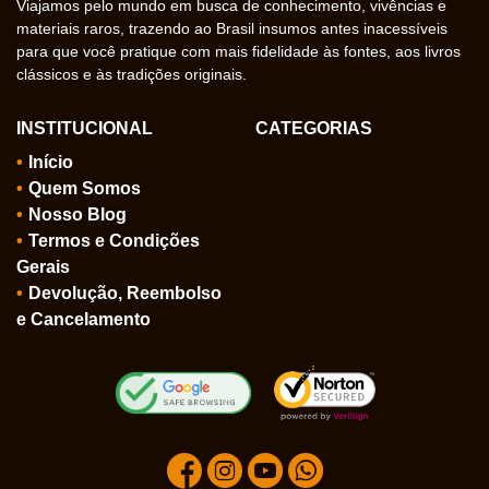
Viajamos pelo mundo em busca de conhecimento, vivências e
materiais raros, trazendo ao Brasil insumos antes inacessíveis
para que você pratique com mais fidelidade às fontes, aos livros
clássicos e às tradições originais.
INSTITUCIONAL
CATEGORIAS
Início
Quem Somos
Nosso Blog
Termos e Condições
Gerais
Devolução, Reembolso
e Cancelamento