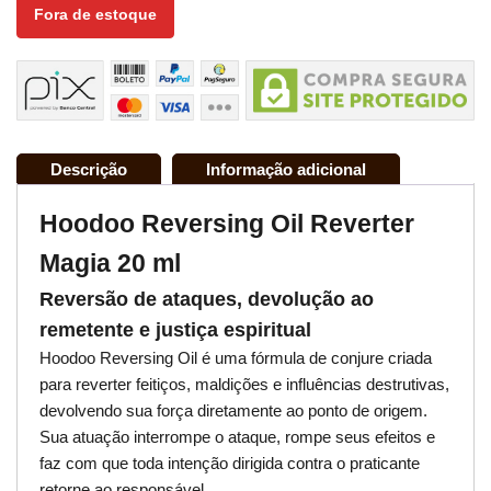
Fora de estoque
Descrição
Informação adicional
Hoodoo Reversing Oil Reverter
Magia 20 ml
Reversão de ataques, devolução ao
remetente e justiça espiritual
Hoodoo Reversing Oil é uma fórmula de conjure criada
para reverter feitiços, maldições e influências destrutivas,
devolvendo sua força diretamente ao ponto de origem.
Sua atuação interrompe o ataque, rompe seus efeitos e
faz com que toda intenção dirigida contra o praticante
retorne ao responsável.