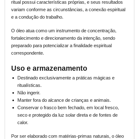
ritual possui características próprias, e seus resultados
variam conforme as circunstâncias, a conexão espiritual
e a condução do trabalho.
O óleo atua como um instrumento de concentração,
fortalecimento e direcionamento da intenção, sendo
preparado para potencializar a finalidade espiritual
correspondente.
Uso e armazenamento
Destinado exclusivamente a práticas mágicas e
ritualísticas.
Não ingerir.
Manter fora do alcance de crianças e animais.
Conservar o frasco bem fechado, em local fresco,
seco e protegido da luz solar direta e de fontes de
calor.
Por ser elaborado com matérias-primas naturais, o óleo