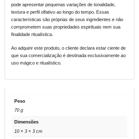
pode apresentar pequenas variações de tonalidade,
textura e perfil olfativo ao longo do tempo. Essas
características são próprias de seus ingredientes e não
comprometem suas propriedades espirituais nem sua
finalidade ritualística.
Ao adquirir este produto, o cliente declara estar ciente de
que sua comercialização é destinada exclusivamente ao
uso mágico e ritualístico.
Peso
70 g
Dimensões
10 × 3 × 3 cm