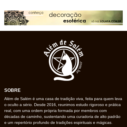
SOBRE
Além de Salém é uma casa de tradição viva, feita para quem leva
o oculto a sério. Desde 2016, reunimos estudo rigoroso e prática
real, com uma ordem própria formada por membros com
décadas de caminho, sustentando uma curadoria de alto padrão
e um repertório profundo de tradições espirituais e mágicas.