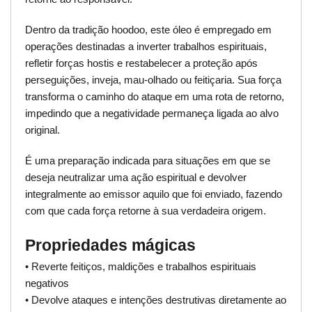
Dentro da tradição hoodoo, este óleo é empregado em
operações destinadas a inverter trabalhos espirituais,
refletir forças hostis e restabelecer a proteção após
perseguições, inveja, mau-olhado ou feitiçaria. Sua força
transforma o caminho do ataque em uma rota de retorno,
impedindo que a negatividade permaneça ligada ao alvo
original.
É uma preparação indicada para situações em que se
deseja neutralizar uma ação espiritual e devolver
integralmente ao emissor aquilo que foi enviado, fazendo
com que cada força retorne à sua verdadeira origem.
Propriedades mágicas
• Reverte feitiços, maldições e trabalhos espirituais
negativos
• Devolve ataques e intenções destrutivas diretamente ao