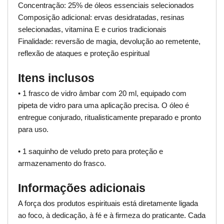
Concentração: 25% de óleos essenciais selecionados
Composição adicional: ervas desidratadas, resinas
selecionadas, vitamina E e curios tradicionais
Finalidade: reversão de magia, devolução ao remetente,
reflexão de ataques e proteção espiritual
Itens inclusos
• 1 frasco de vidro âmbar com 20 ml, equipado com
pipeta de vidro para uma aplicação precisa. O óleo é
entregue conjurado, ritualisticamente preparado e pronto
para uso.
• 1 saquinho de veludo preto para proteção e
armazenamento do frasco.
Informações adicionais
A força dos produtos espirituais está diretamente ligada
ao foco, à dedicação, à fé e à firmeza do praticante. Cada