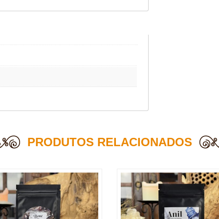
PRODUTOS RELACIONADOS