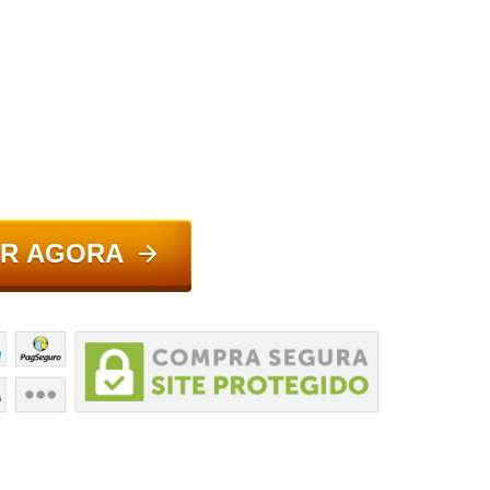
R AGORA