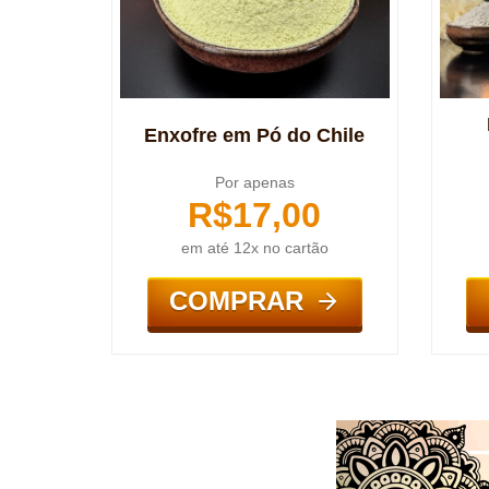
Enxofre em Pó do Chile
Por apenas
R$
17,00
em até 12x no cartão
COMPRAR