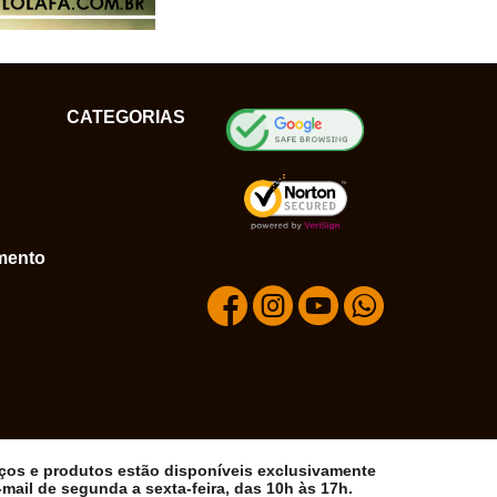
CATEGORIAS
mento
iços e produtos estão disponíveis exclusivamente
ail de segunda a sexta-feira, das 10h às 17h.