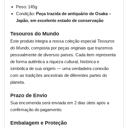
Peso: 145g
Condição:
Peça trazida de antiquário de Osaka –
Japão, em excelente estado de conservação
Tesouros do Mundo
Este produto integra a nossa coleção especial
Tesouros
do Mundo
, composta por peças originais que trazemos
pessoalmente de diversos países. Cada item representa
de forma autêntica a riqueza cultural, histórica e
simbólica de sua origem — uma verdadeira conexão
com as tradições ancestrais de diferentes partes do
planeta.
Prazo de Envio
Sua encomenda será enviada em 2 dias úteis após a
confirmação do pagamento.
Embalagem e Proteção