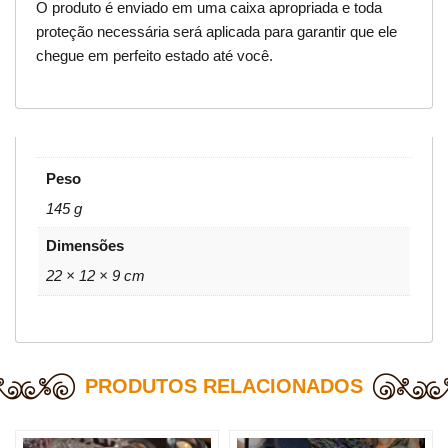
O produto é enviado em uma caixa apropriada e toda
proteção necessária será aplicada para garantir que ele
chegue em perfeito estado até você.
Peso
145 g
Dimensões
22 × 12 × 9 cm
PRODUTOS RELACIONADOS