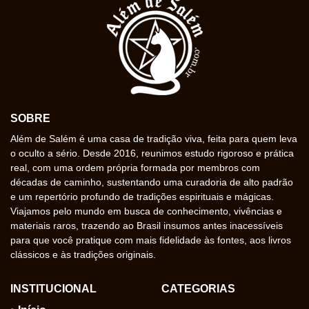
SOBRE
Além de Salém é uma casa de tradição viva, feita para quem leva
o oculto a sério. Desde 2016, reunimos estudo rigoroso e prática
real, com uma ordem própria formada por membros com
décadas de caminho, sustentando uma curadoria de alto padrão
e um repertório profundo de tradições espirituais e mágicas.
Viajamos pelo mundo em busca de conhecimento, vivências e
materiais raros, trazendo ao Brasil insumos antes inacessíveis
para que você pratique com mais fidelidade às fontes, aos livros
clássicos e às tradições originais.
INSTITUCIONAL
CATEGORIAS