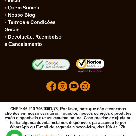
Início
Quem Somos
Nosso Blog
Termos e Condições
Gerais
Devolução, Reembolso
e Cancelamento
CNPJ: 46.210.306/0001-73, Por favor, note que não atendemos
clientes em nosso escritório. Todos os nossos serviços e produtos
estão disponíveis exclusivamente online. Caso precise de ajuda ou
tenha alguma dúvida, estamos disponíveis para atendê-lo por
WhatsApp ou E-mail de segunda a sexta-feira, das 10h às 17h.