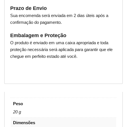
Prazo de Envio
Sua encomenda será enviada em 2 dias úteis após a
confirmação do pagamento.
Embalagem e Proteção
O produto é enviado em uma caixa apropriada e toda
proteção necessária será aplicada para garantir que ele
chegue em perfeito estado até você.
Peso
20 g
Dimensões