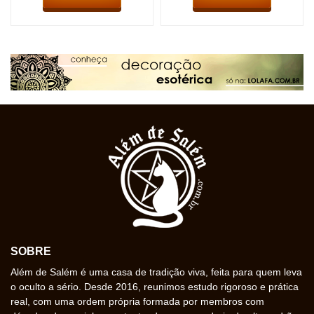
SOBRE
Além de Salém é uma casa de tradição viva, feita para quem leva
o oculto a sério. Desde 2016, reunimos estudo rigoroso e prática
real, com uma ordem própria formada por membros com