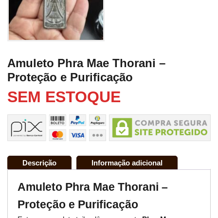
Amuleto Phra Mae Thorani –
Proteção e Purificação
SEM ESTOQUE
Descrição
Informação adicional
Amuleto Phra Mae Thorani –
Proteção e Purificação