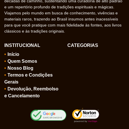
décadas de caminho, sustentando uma curadoria de alto padrão
e um repertório profundo de tradições espirituais e mágicas.
Viajamos pelo mundo em busca de conhecimento, vivências e
materiais raros, trazendo ao Brasil insumos antes inacessíveis
para que você pratique com mais fidelidade às fontes, aos livros
clássicos e às tradições originais.
INSTITUCIONAL
CATEGORIAS
Início
Quem Somos
Nosso Blog
Termos e Condições
Gerais
Devolução, Reembolso
e Cancelamento