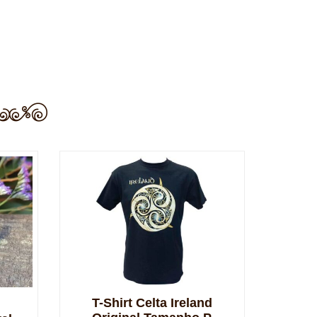
T-Shirt Celta Ireland