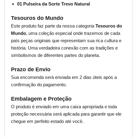
01 Pulseira da Sorte Trevo Natural
Tesouros do Mundo
Este produto faz parte da nossa categoria
Tesouros do
Mundo
, uma coleção especial onde trazemos de cada
país peças originais que representam sua rica cultura e
história. Uma verdadeira conexão com as tradições e
simbolismos de diferentes partes do planeta.
Prazo de Envio
Sua encomenda será enviada em 2 dias úteis após a
confirmação do pagamento.
Embalagem e Proteção
O produto é enviado em uma caixa apropriada e toda
proteção necessária será aplicada para garantir que ele
chegue em perfeito estado até você.