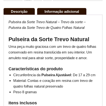
Descrição
Informação adicional
Pulseira da Sorte Trevo Natural – Trevo da sorte –
Pulseira da Sorte Trevo de Quatro Folhas Natural
Pulseira da Sorte Trevo Natural
Uma peça muito graciosa com um trevo de quatro folhas
conservado em resina translúcida em seu interior. Um
amuleto real para atrair sorte, prosperidade e amor.
Características do produto
Circunferência da
Pulseira Ajustável
: De 17 a 29 cm
Material: Contas e coração em resina com trevo de
quatro folhas natural preservado
Peso 8 gramas
Itens Inclusos