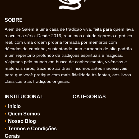
SOBRE
Além de Salém é uma casa de tradição viva, feita para quem leva
o oculto a sério. Desde 2016, reunimos estudo rigoroso e prática
real, com uma ordem própria formada por membros com
décadas de caminho, sustentando uma curadoria de alto padrão
e um repertório profundo de tradições espirituais e mágicas.
Viajamos pelo mundo em busca de conhecimento, vivências e
materiais raros, trazendo ao Brasil insumos antes inacessíveis
para que você pratique com mais fidelidade às fontes, aos livros
clássicos e às tradições originais.
INSTITUCIONAL
CATEGORIAS
Início
Quem Somos
Nosso Blog
Termos e Condições
Gerais