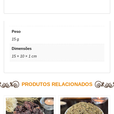
Peso
15 g
Dimensões
15 × 10 × 1 cm
PRODUTOS RELACIONADOS