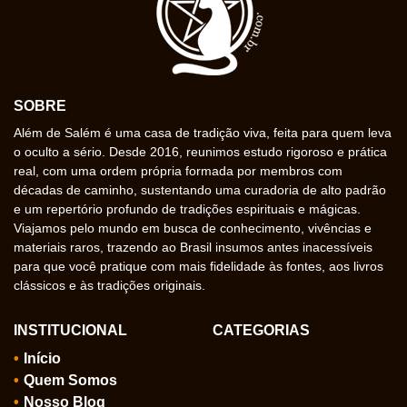
SOBRE
Além de Salém é uma casa de tradição viva, feita para quem leva
o oculto a sério. Desde 2016, reunimos estudo rigoroso e prática
real, com uma ordem própria formada por membros com
décadas de caminho, sustentando uma curadoria de alto padrão
e um repertório profundo de tradições espirituais e mágicas.
Viajamos pelo mundo em busca de conhecimento, vivências e
materiais raros, trazendo ao Brasil insumos antes inacessíveis
para que você pratique com mais fidelidade às fontes, aos livros
clássicos e às tradições originais.
INSTITUCIONAL
CATEGORIAS
Início
Quem Somos
Nosso Blog