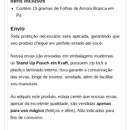
Itens inclusos
Contém 15 gramas de Folhas de Amora Branca em
Pó
Envio
Toda proteção necessária será aplicada, garantindo que
seu produto chegue em perfeito estado até você.
Nossa ervas são enviadas em embalagens modernas,
os
Stand Up Pouch em Kraft
, possuem zip lock e
plástico laminado interno. Isso garante a conservação
das ervas, longe de insetos, umidade, além de facilitar
seu manuseio.
Ao adquirir este produto, esteja ciente que nossas ervas,
apesar da excelente qualidade, são vendidas
apenas
para uso mágico
(feitiços e afins). Não indicadas para
fins de consumo.