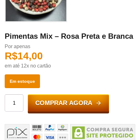
Pimentas Mix – Rosa Preta e Branca
Por apenas
R$
14,00
em até 12x no cartão
Em estoque
COMPRAR AGORA