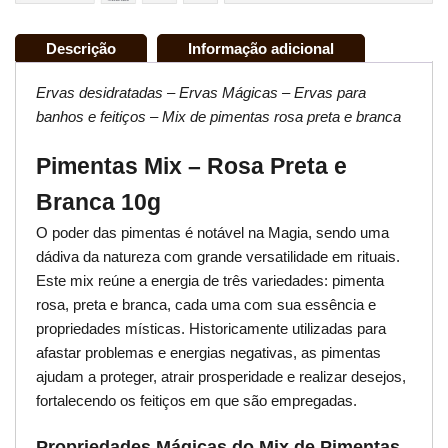
Descrição
Informação adicional
Ervas desidratadas – Ervas Mágicas – Ervas para
banhos e feitiços – Mix de pimentas rosa preta e branca
Pimentas Mix – Rosa Preta e
Branca 10g
O poder das pimentas é notável na Magia, sendo uma
dádiva da natureza com grande versatilidade em rituais.
Este mix reúne a energia de três variedades: pimenta
rosa, preta e branca, cada uma com sua essência e
propriedades místicas. Historicamente utilizadas para
afastar problemas e energias negativas, as pimentas
ajudam a proteger, atrair prosperidade e realizar desejos,
fortalecendo os feitiços em que são empregadas.
Propriedades Mágicas do Mix de Pimentas