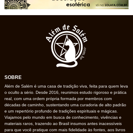
SOBRE
Além de Salém é uma casa de tradição viva, feita para quem leva
o oculto a sério. Desde 2016, reunimos estudo rigoroso e prática
real, com uma ordem própria formada por membros com
décadas de caminho, sustentando uma curadoria de alto padrão
e um repertório profundo de tradições espirituais e mágicas.
Viajamos pelo mundo em busca de conhecimento, vivências e
materiais raros, trazendo ao Brasil insumos antes inacessíveis
para que você pratique com mais fidelidade às fontes, aos livros