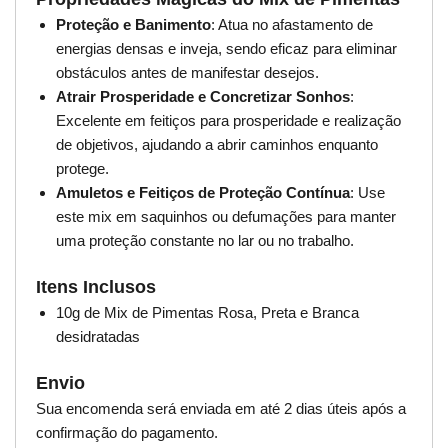
Proteção e Banimento
: Atua no afastamento de
energias densas e inveja, sendo eficaz para eliminar
obstáculos antes de manifestar desejos.
Atrair Prosperidade e Concretizar Sonhos
:
Excelente em feitiços para prosperidade e realização
de objetivos, ajudando a abrir caminhos enquanto
protege.
Amuletos e Feitiços de Proteção Contínua
: Use
este mix em saquinhos ou defumações para manter
uma proteção constante no lar ou no trabalho.
Itens Inclusos
10g de Mix de Pimentas Rosa, Preta e Branca
desidratadas
Envio
Sua encomenda será enviada em até 2 dias úteis após a
confirmação do pagamento.