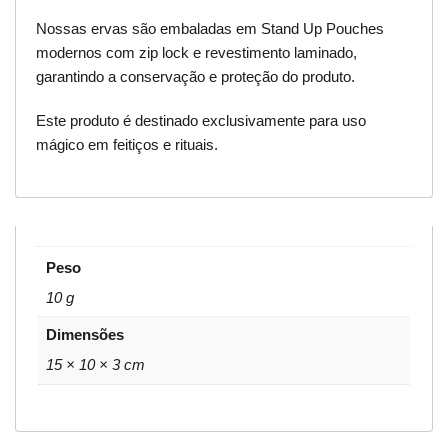
Nossas ervas são embaladas em Stand Up Pouches
modernos com zip lock e revestimento laminado,
garantindo a conservação e proteção do produto.
Este produto é destinado exclusivamente para uso
mágico em feitiços e rituais.
Peso
10 g
Dimensões
15 × 10 × 3 cm