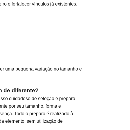
iro e fortalecer vínculos já existentes.
haver uma pequena variação no tamanho e
 de diferente?
esso cuidadoso de seleção e preparo
nte por seu tamanho, forma e
sença. Todo o preparo é realizado à
da elemento, sem utilização de