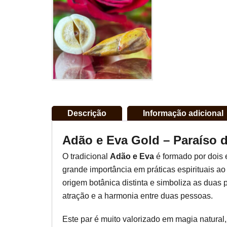
Descrição
Informação adicional
Adão e Eva Gold – Paraíso 
O tradicional
Adão e Eva
é formado por dois 
grande importância em práticas espirituais a
origem botânica distinta e simboliza as duas
atração e a harmonia entre duas pessoas.
Este par é muito valorizado em magia natural, 