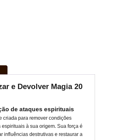
ar e Devolver Magia 20
ão de ataques espirituais
e criada para remover condições
 espirituais à sua origem. Sua força é
 influências destrutivas e restaurar a