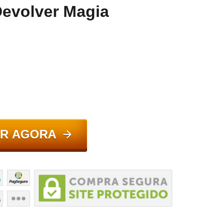
Devolver Magia
R AGORA