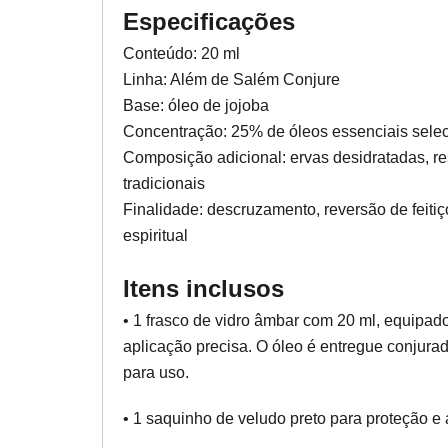
Especificações
Conteúdo: 20 ml
Linha: Além de Salém Conjure
Base: óleo de jojoba
Concentração: 25% de óleos essenciais sele
Composição adicional: ervas desidratadas, re
tradicionais
Finalidade: descruzamento, reversão de feiti
espiritual
Itens inclusos
• 1 frasco de vidro âmbar com 20 ml, equipad
aplicação precisa. O óleo é entregue conjurad
para uso.
• 1 saquinho de veludo preto para proteção 