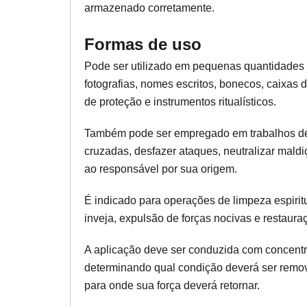
armazenado corretamente.
Formas de uso
Pode ser utilizado em pequenas quantidades 
fotografias, nomes escritos, bonecos, caixas 
de proteção e instrumentos ritualísticos.
Também pode ser empregado em trabalhos de
cruzadas, desfazer ataques, neutralizar maldi
ao responsável por sua origem.
É indicado para operações de limpeza espiritu
inveja, expulsão de forças nocivas e restaura
A aplicação deve ser conduzida com concentra
determinando qual condição deverá ser removi
para onde sua força deverá retornar.