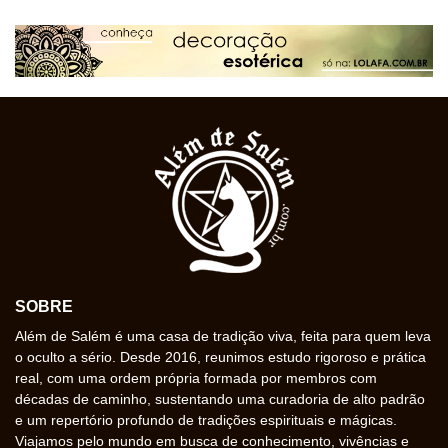
SOBRE
Além de Salém é uma casa de tradição viva, feita para quem leva
o oculto a sério. Desde 2016, reunimos estudo rigoroso e prática
real, com uma ordem própria formada por membros com
décadas de caminho, sustentando uma curadoria de alto padrão
e um repertório profundo de tradições espirituais e mágicas.
Viajamos pelo mundo em busca de conhecimento, vivências e