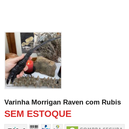
Varinha Morrigan Raven com Rubis
SEM ESTOQUE