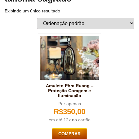
Exibindo um único resultado
Amuleto Phra Ruang –
Proteção Coragem e
Iluminação
Por apenas
R$
350,00
em até 12x no cartão
COMPRAR