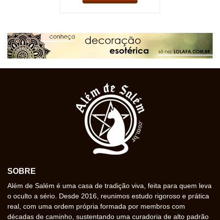
SOBRE
Além de Salém é uma casa de tradição viva, feita para quem leva
o oculto a sério. Desde 2016, reunimos estudo rigoroso e prática
real, com uma ordem própria formada por membros com
décadas de caminho, sustentando uma curadoria de alto padrão