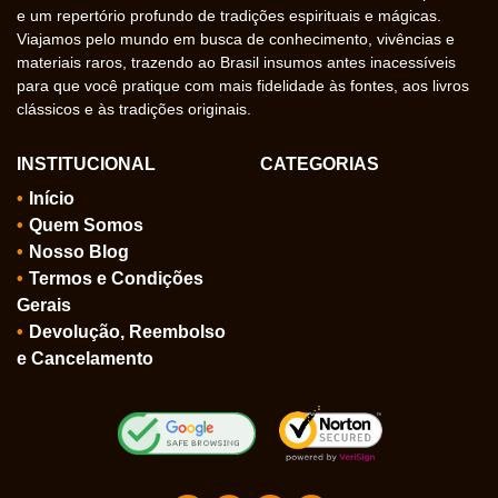
e um repertório profundo de tradições espirituais e mágicas.
Viajamos pelo mundo em busca de conhecimento, vivências e
materiais raros, trazendo ao Brasil insumos antes inacessíveis
para que você pratique com mais fidelidade às fontes, aos livros
clássicos e às tradições originais.
INSTITUCIONAL
CATEGORIAS
Início
Quem Somos
Nosso Blog
Termos e Condições
Gerais
Devolução, Reembolso
e Cancelamento