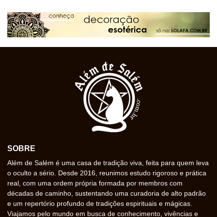
SOBRE
Além de Salém é uma casa de tradição viva, feita para quem leva
o oculto a sério. Desde 2016, reunimos estudo rigoroso e prática
real, com uma ordem própria formada por membros com
décadas de caminho, sustentando uma curadoria de alto padrão
e um repertório profundo de tradições espirituais e mágicas.
Viajamos pelo mundo em busca de conhecimento, vivências e