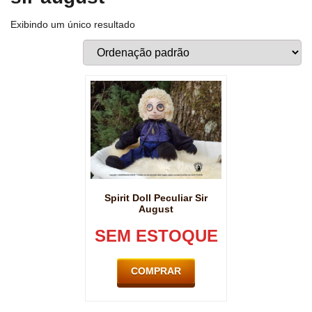
Exibindo um único resultado
Spirit Doll Peculiar Sir
August
SEM ESTOQUE
COMPRAR