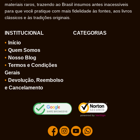
materiais raros, trazendo ao Brasil insumos antes inacessíveis
para que você pratique com mais fidelidade às fontes, aos livros
clássicos e às tradições originais.
INSTITUCIONAL
CATEGORIAS
Início
Quem Somos
Nosso Blog
Termos e Condições
Gerais
Devolução, Reembolso
e Cancelamento