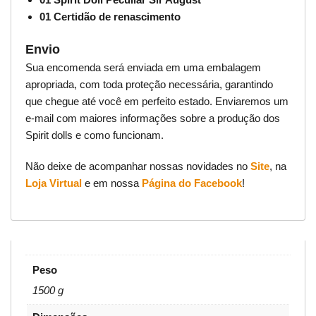
01 Certidão de renascimento
Envio
Sua encomenda será enviada em uma embalagem
apropriada, com toda proteção necessária, garantindo
que chegue até você em perfeito estado. Enviaremos um
e-mail com maiores informações sobre a produção dos
Spirit dolls e como funcionam.
Não deixe de acompanhar nossas novidades no
Site
, na
Loja Virtual
e em nossa
Página do Facebook
!
Peso
1500 g