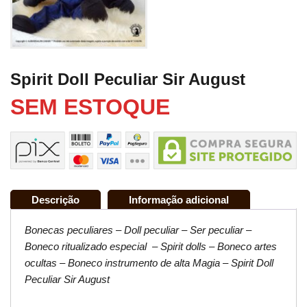
Spirit Doll Peculiar Sir August
SEM ESTOQUE
Descrição
Informação adicional
Bonecas peculiares – Doll pe
culiar – Ser peculiar –
Boneco ritualizado especial – Spirit dolls – Boneco artes
ocultas – Boneco instrumento de alta Magia – Spirit Doll
Peculiar Sir August