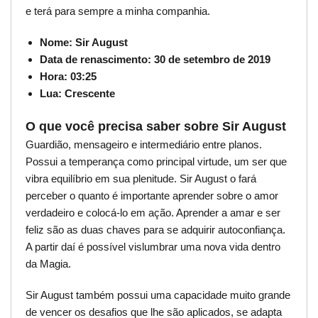
e terá para sempre a minha companhia.
Nome: Sir August
Data de renascimento: 30 de setembro de 2019
Hora: 03:25
Lua: Crescente
O que você precisa saber sobre Sir August
Guardião, mensageiro e intermediário entre planos.
Possui a temperança como principal virtude, um ser que
vibra equilíbrio em sua plenitude. Sir August o fará
perceber o quanto é importante aprender sobre o amor
verdadeiro e colocá-lo em ação. Aprender a amar e ser
feliz são as duas chaves para se adquirir autoconfiança.
A partir daí é possível vislumbrar uma nova vida dentro
da Magia.
Sir August também possui uma capacidade muito grande
de vencer os desafios que lhe são aplicados, se adapta