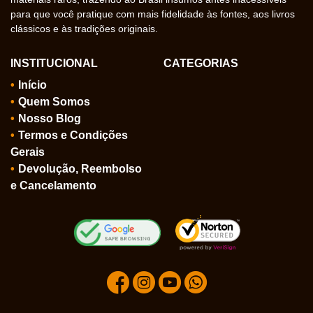
para que você pratique com mais fidelidade às fontes, aos livros
clássicos e às tradições originais.
INSTITUCIONAL
CATEGORIAS
Início
Quem Somos
Nosso Blog
Termos e Condições
Gerais
Devolução, Reembolso
e Cancelamento