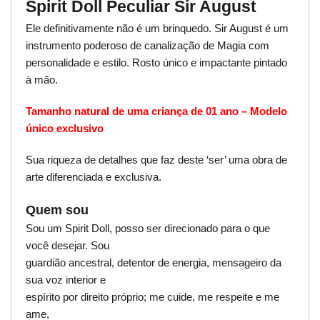
Spirit Doll Peculiar Sir August
Ele definitivamente não é um brinquedo. Sir August é um
instrumento poderoso de canalização de Magia com
personalidade e estilo. Rosto único e impactante pintado
à mão.
Tamanho natural de uma criança de 01 ano – Modelo
único exclusivo
Sua riqueza de detalhes que faz deste ‘ser’ uma obra de
arte diferenciada e exclusiva.
Quem sou
Sou um Spirit Doll, posso ser direcionado para o que
você desejar. Sou
guardião ancestral, detentor de energia, mensageiro da
sua voz interior e
espírito por direito próprio; me cuide, me respeite e me
ame,