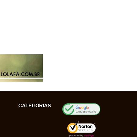
CATEGORIAS