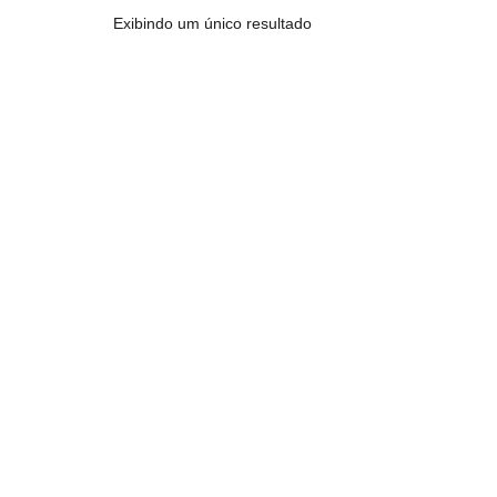
Exibindo um único resultado