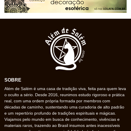
SOBRE
Além de Salém é uma casa de tradição viva, feita para quem leva
o oculto a sério. Desde 2016, reunimos estudo rigoroso e prática
real, com uma ordem própria formada por membros com
décadas de caminho, sustentando uma curadoria de alto padrão
e um repertório profundo de tradições espirituais e mágicas.
Viajamos pelo mundo em busca de conhecimento, vivências e
materiais raros, trazendo ao Brasil insumos antes inacessíveis