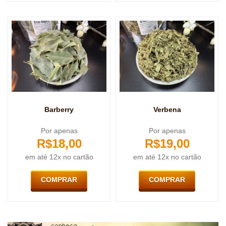
Barberry
Verbena
Por apenas
Por apenas
R$
18,00
R$
19,00
em até 12x no cartão
em até 12x no cartão
COMPRAR
COMPRAR