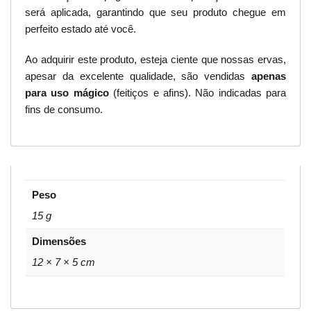
será aplicada, garantindo que seu produto chegue em
perfeito estado até você.
Ao adquirir este produto, esteja ciente que nossas ervas,
apesar da excelente qualidade, são vendidas
apenas
para uso mágico
(feitiços e afins). Não indicadas para
fins de consumo.
Peso
15 g
Dimensões
12 × 7 × 5 cm