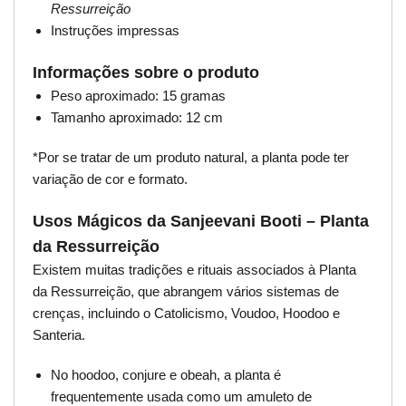
Ressurreição
Instruções impressas
Informações sobre o produto
Peso aproximado: 15 gramas
Tamanho aproximado: 12 cm
*Por se tratar de um produto natural, a planta pode ter
variação de cor e formato.
Usos Mágicos da Sanjeevani Booti – Planta
da Ressurreição
Existem muitas tradições e rituais associados à Planta
da Ressurreição, que abrangem vários sistemas de
crenças, incluindo o Catolicismo, Voudoo, Hoodoo e
Santeria.
No hoodoo, conjure e obeah, a planta é
frequentemente usada como um amuleto de