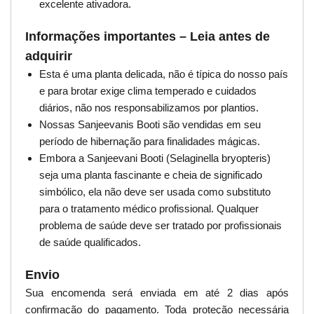
excelente ativadora.
Informações importantes – Leia antes de
adquirir
Esta é uma planta delicada, não é típica do nosso país
e para brotar exige clima temperado e cuidados
diários, não nos responsabilizamos por plantios.
Nossas Sanjeevanis Booti são vendidas em seu
período de hibernação para finalidades mágicas.
Embora a Sanjeevani Booti (Selaginella bryopteris)
seja uma planta fascinante e cheia de significado
simbólico, ela não deve ser usada como substituto
para o tratamento médico profissional. Qualquer
problema de saúde deve ser tratado por profissionais
de saúde qualificados.
Envio
Sua encomenda será enviada em até 2 dias após
confirmação do pagamento. Toda proteção necessária