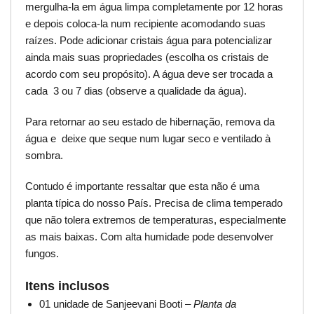
mergulha-la em água limpa completamente por 12 horas
e depois coloca-la num recipiente acomodando suas
raízes. Pode adicionar cristais água para potencializar
ainda mais suas propriedades (escolha os cristais de
acordo com seu propósito). A água deve ser trocada a
cada 3 ou 7 dias (observe a qualidade da água).
Para retornar ao seu estado de hibernação, remova da
água e deixe que seque num lugar seco e ventilado à
sombra.
Contudo é importante ressaltar que esta não é uma
planta típica do nosso País. Precisa de clima temperado
que não tolera extremos de temperaturas, especialmente
as mais baixas. Com alta humidade pode desenvolver
fungos.
Itens inclusos
01 unidade de Sanjeevani Booti –
Planta da