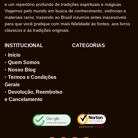
e um repertório profundo de tradições espirituais e mágicas.
Viajamos pelo mundo em busca de conhecimento, vivências e
materiais raros, trazendo ao Brasil insumos antes inacessíveis
para que você pratique com mais fidelidade às fontes, aos livros
clássicos e às tradições originais.
INSTITUCIONAL
CATEGORIAS
Início
Quem Somos
Nosso Blog
Termos e Condições
Gerais
Devolução, Reembolso
e Cancelamento