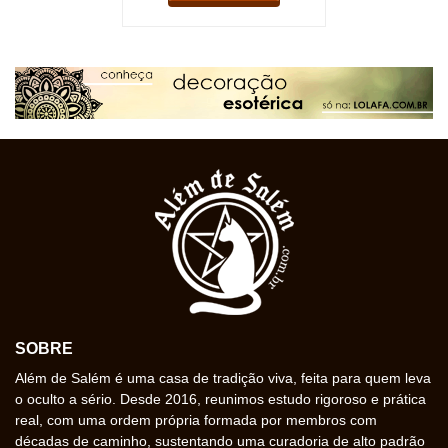
SOBRE
Além de Salém é uma casa de tradição viva, feita para quem leva
o oculto a sério. Desde 2016, reunimos estudo rigoroso e prática
real, com uma ordem própria formada por membros com
décadas de caminho, sustentando uma curadoria de alto padrão