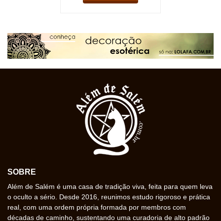
SOBRE
Além de Salém é uma casa de tradição viva, feita para quem leva
o oculto a sério. Desde 2016, reunimos estudo rigoroso e prática
real, com uma ordem própria formada por membros com
décadas de caminho, sustentando uma curadoria de alto padrão