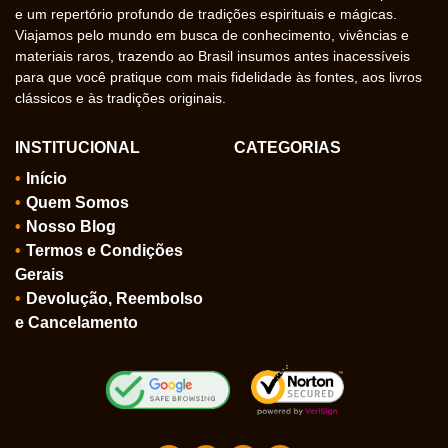
e um repertório profundo de tradições espirituais e mágicas.
Viajamos pelo mundo em busca de conhecimento, vivências e
materiais raros, trazendo ao Brasil insumos antes inacessíveis
para que você pratique com mais fidelidade às fontes, aos livros
clássicos e às tradições originais.
INSTITUCIONAL
CATEGORIAS
Início
Quem Somos
Nosso Blog
Termos e Condições
Gerais
Devolução, Reembolso
e Cancelamento