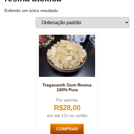
Exibindo um único resultado
Tragacanth Gum Resina
100% Pura
Por apenas
R$
28,00
em até 12x no cartão
COMPRAR