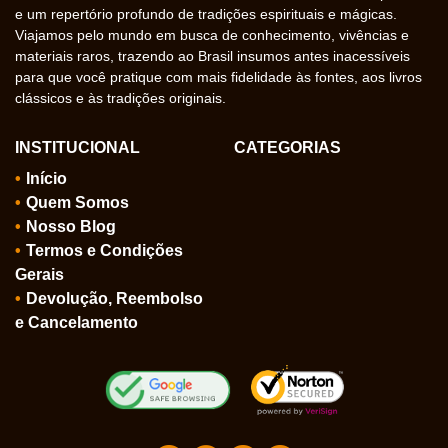
e um repertório profundo de tradições espirituais e mágicas.
Viajamos pelo mundo em busca de conhecimento, vivências e
materiais raros, trazendo ao Brasil insumos antes inacessíveis
para que você pratique com mais fidelidade às fontes, aos livros
clássicos e às tradições originais.
INSTITUCIONAL
CATEGORIAS
Início
Quem Somos
Nosso Blog
Termos e Condições
Gerais
Devolução, Reembolso
e Cancelamento