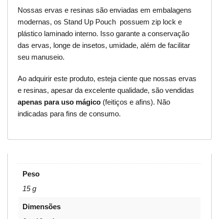
Nossas ervas e resinas são enviadas em embalagens
modernas, os Stand Up Pouch possuem zip lock e
plástico laminado interno. Isso garante a conservação
das ervas, longe de insetos, umidade, além de facilitar
seu manuseio.
Ao adquirir este produto, esteja ciente que nossas ervas
e resinas, apesar da excelente qualidade, são vendidas
apenas para uso mágico
(feitiços e afins). Não
indicadas para fins de consumo.
Peso
15 g
Dimensões