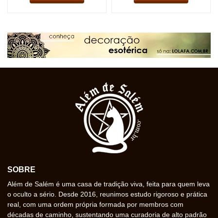
SOBRE
Além de Salém é uma casa de tradição viva, feita para quem leva
o oculto a sério. Desde 2016, reunimos estudo rigoroso e prática
real, com uma ordem própria formada por membros com
décadas de caminho, sustentando uma curadoria de alto padrão