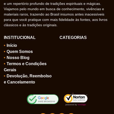
e um repertório profundo de tradições espirituais e mágicas.
Viajamos pelo mundo em busca de conhecimento, vivências e
materiais raros, trazendo ao Brasil insumos antes inacessíveis
para que você pratique com mais fidelidade às fontes, aos livros
clássicos e às tradições originais.
INSTITUCIONAL
CATEGORIAS
Início
Quem Somos
Nosso Blog
Termos e Condições
Gerais
Devolução, Reembolso
e Cancelamento