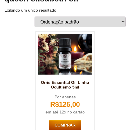
Exibindo um único resultado
Orris Essential Oil Linha
Ocultismo 5ml
Por apenas
R$
125,00
em até 12x no cartão
COMPRAR