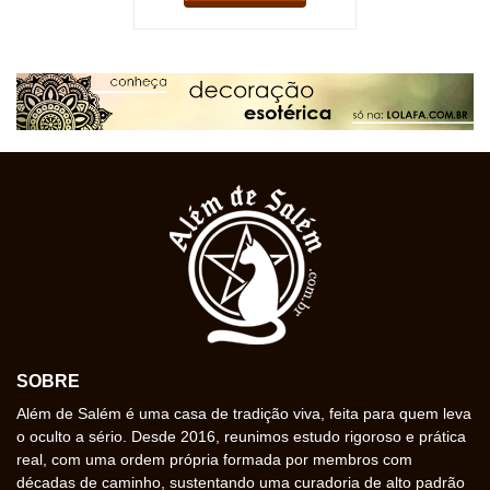
SOBRE
Além de Salém é uma casa de tradição viva, feita para quem leva
o oculto a sério. Desde 2016, reunimos estudo rigoroso e prática
real, com uma ordem própria formada por membros com
décadas de caminho, sustentando uma curadoria de alto padrão