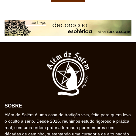
SOBRE
Além de Salém é uma casa de tradição viva, feita para quem leva
o oculto a sério. Desde 2016, reunimos estudo rigoroso e prática
real, com uma ordem própria formada por membros com
décadas de caminho, sustentando uma curadoria de alto padrão