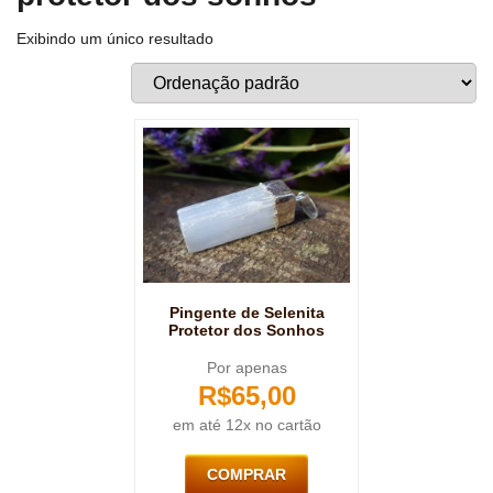
Exibindo um único resultado
Pingente de Selenita
Protetor dos Sonhos
Por apenas
R$
65,00
em até 12x no cartão
COMPRAR