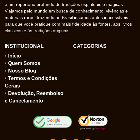
e um repertório profundo de tradições espirituais e mágicas.
Viajamos pelo mundo em busca de conhecimento, vivências e
materiais raros, trazendo ao Brasil insumos antes inacessíveis
para que você pratique com mais fidelidade às fontes, aos livros
clássicos e às tradições originais.
INSTITUCIONAL
CATEGORIAS
Início
Quem Somos
Nosso Blog
Termos e Condições
Gerais
Devolução, Reembolso
e Cancelamento