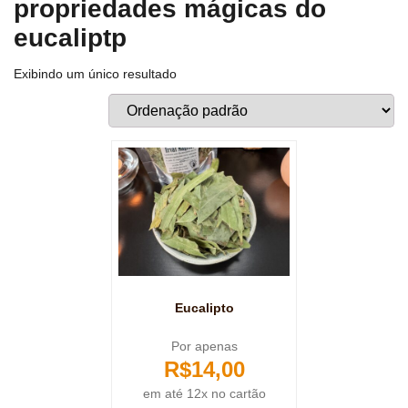
propriedades mágicas do
eucaliptp
Exibindo um único resultado
Eucalipto
Por apenas
R$
14,00
em até 12x no cartão