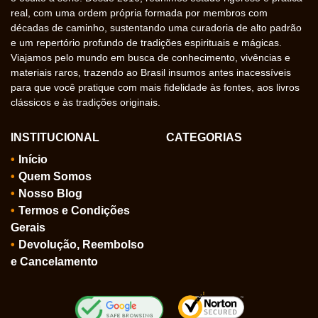
real, com uma ordem própria formada por membros com
décadas de caminho, sustentando uma curadoria de alto padrão
e um repertório profundo de tradições espirituais e mágicas.
Viajamos pelo mundo em busca de conhecimento, vivências e
materiais raros, trazendo ao Brasil insumos antes inacessíveis
para que você pratique com mais fidelidade às fontes, aos livros
clássicos e às tradições originais.
INSTITUCIONAL
CATEGORIAS
Início
Quem Somos
Nosso Blog
Termos e Condições
Gerais
Devolução, Reembolso
e Cancelamento