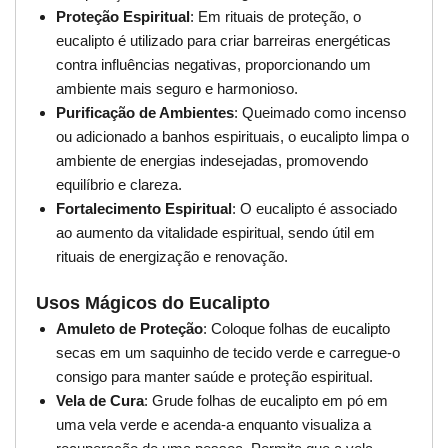
Proteção Espiritual
: Em rituais de proteção, o
eucalipto é utilizado para criar barreiras energéticas
contra influências negativas, proporcionando um
ambiente mais seguro e harmonioso.
Purificação de Ambientes
: Queimado como incenso
ou adicionado a banhos espirituais, o eucalipto limpa o
ambiente de energias indesejadas, promovendo
equilíbrio e clareza.
Fortalecimento Espiritual
: O eucalipto é associado
ao aumento da vitalidade espiritual, sendo útil em
rituais de energização e renovação.
Usos Mágicos do Eucalipto
Amuleto de Proteção
: Coloque folhas de eucalipto
secas em um saquinho de tecido verde e carregue-o
consigo para manter saúde e proteção espiritual.
Vela de Cura
: Grude folhas de eucalipto em pó em
uma vela verde e acenda-a enquanto visualiza a