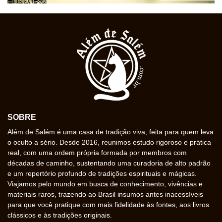
SOBRE
Além de Salém é uma casa de tradição viva, feita para quem leva
o oculto a sério. Desde 2016, reunimos estudo rigoroso e prática
real, com uma ordem própria formada por membros com
décadas de caminho, sustentando uma curadoria de alto padrão
e um repertório profundo de tradições espirituais e mágicas.
Viajamos pelo mundo em busca de conhecimento, vivências e
materiais raros, trazendo ao Brasil insumos antes inacessíveis
para que você pratique com mais fidelidade às fontes, aos livros
clássicos e às tradições originais.