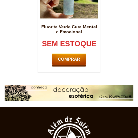
Fluorita Verde Cura Mental
e Emocional
SEM ESTOQUE
COMPRAR