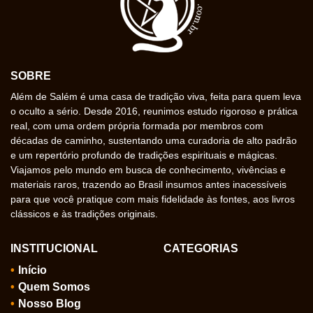
SOBRE
Além de Salém é uma casa de tradição viva, feita para quem leva
o oculto a sério. Desde 2016, reunimos estudo rigoroso e prática
real, com uma ordem própria formada por membros com
décadas de caminho, sustentando uma curadoria de alto padrão
e um repertório profundo de tradições espirituais e mágicas.
Viajamos pelo mundo em busca de conhecimento, vivências e
materiais raros, trazendo ao Brasil insumos antes inacessíveis
para que você pratique com mais fidelidade às fontes, aos livros
clássicos e às tradições originais.
INSTITUCIONAL
CATEGORIAS
Início
Quem Somos
Nosso Blog