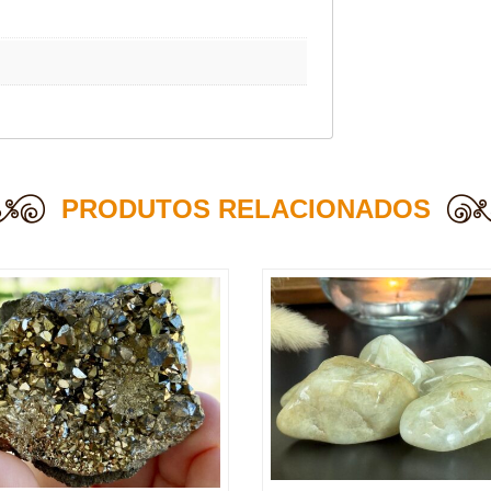
PRODUTOS RELACIONADOS