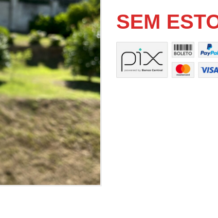
SEM EST