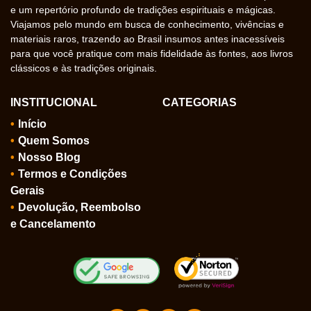
e um repertório profundo de tradições espirituais e mágicas.
Viajamos pelo mundo em busca de conhecimento, vivências e
materiais raros, trazendo ao Brasil insumos antes inacessíveis
para que você pratique com mais fidelidade às fontes, aos livros
clássicos e às tradições originais.
INSTITUCIONAL
CATEGORIAS
Início
Quem Somos
Nosso Blog
Termos e Condições
Gerais
Devolução, Reembolso
e Cancelamento