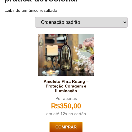
Exibindo um único resultado
Amuleto Phra Ruang –
Proteção Coragem e
Iluminação
Por apenas
R$
350,00
em até 12x no cartão
COMPRAR