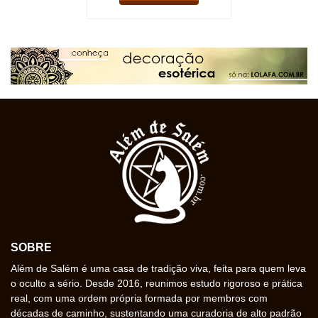
SOBRE
Além de Salém é uma casa de tradição viva, feita para quem leva
o oculto a sério. Desde 2016, reunimos estudo rigoroso e prática
real, com uma ordem própria formada por membros com
décadas de caminho, sustentando uma curadoria de alto padrão