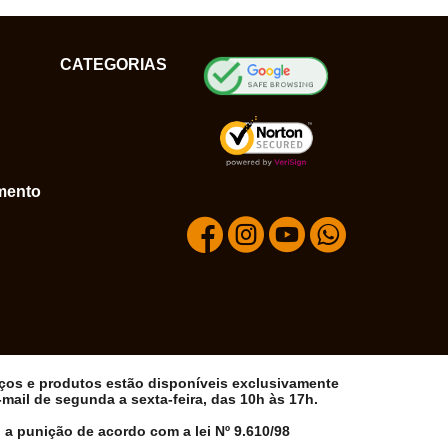
CATEGORIAS
mento
iços e produtos estão disponíveis exclusivamente
ail de segunda a sexta-feira, das 10h às 17h.
 a punição de acordo com a lei Nº 9.610/98