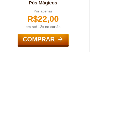
Pós Mágicos
Por apenas
R$
22,00
em até 12x no cartão
COMPRAR