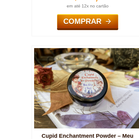
em até 12x no cartão
COMPRAR
Cupid Enchantment Powder – Meu