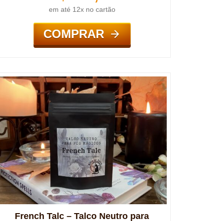
em até 12x no cartão
COMPRAR
French Talc – Talco Neutro para