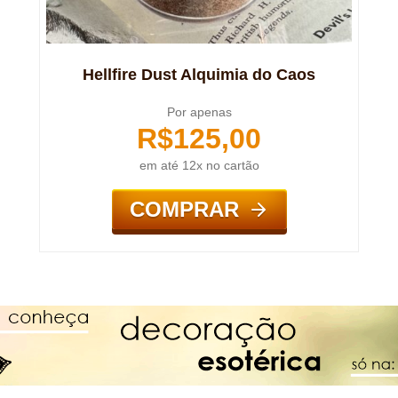
Hellfire Dust Alquimia do Caos
Por apenas
R$
125,00
em até 12x no cartão
COMPRAR