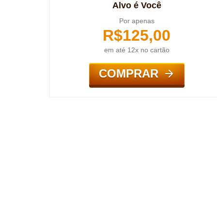
Alvo é Você
Por apenas
R$
125,00
em até 12x no cartão
COMPRAR