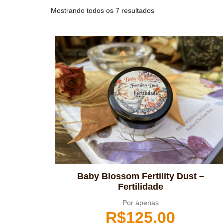
Mostrando todos os 7 resultados
Baby Blossom Fertility Dust –
Fertilidade
Por apenas
R$
125,00