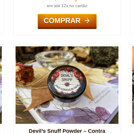
em até 12x no cartão
COMPRAR
Devil’s Snuff Powder – Contra