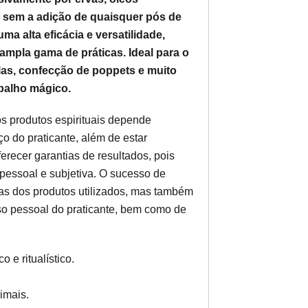
, sem a adição de quaisquer pós de
a alta eficácia e versatilidade,
ampla gama de práticas. Ideal para o
elas, confecção de poppets e muito
balho mágico.
os produtos espirituais depende
o do praticante, além de estar
erecer garantias de resultados, pois
pessoal e subjetiva. O sucesso de
nas dos produtos utilizados, mas também
o pessoal do praticante, bem como de
 e ritualístico.
imais.