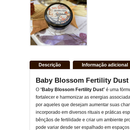
Descrição
Informação adicional
Baby Blossom Fertility Dust 
O “
Baby Blossom Fertility Dust
” é uma fórm
fortalecer e harmonizar as energias associada
por aqueles que desejam aumentar suas chan
incorporado em diversos rituais e práticas es
bênçãos de fertilidade e criar um ambiente pr
pode variar desde ser espalhado em espaços