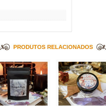
PRODUTOS RELACIONADOS