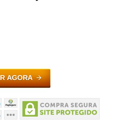
R AGORA