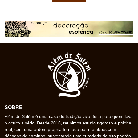
SOBRE
Além de Salém é uma casa de tradição viva, feita para quem leva
o oculto a sério. Desde 2016, reunimos estudo rigoroso e prática
real, com uma ordem própria formada por membros com
décadas de caminho, sustentando uma curadoria de alto padrão