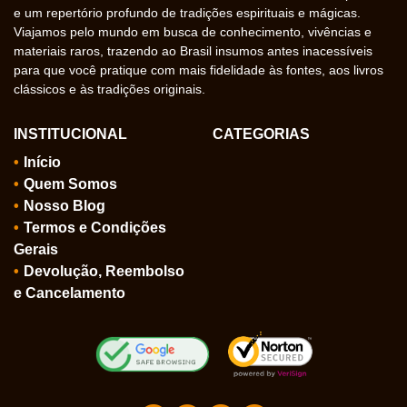
e um repertório profundo de tradições espirituais e mágicas.
Viajamos pelo mundo em busca de conhecimento, vivências e
materiais raros, trazendo ao Brasil insumos antes inacessíveis
para que você pratique com mais fidelidade às fontes, aos livros
clássicos e às tradições originais.
INSTITUCIONAL
CATEGORIAS
Início
Quem Somos
Nosso Blog
Termos e Condições
Gerais
Devolução, Reembolso
e Cancelamento