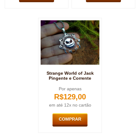
Strange World of Jack
Pingente e Corrente
Por apenas
R$
129,00
em até 12x no cartão
COMPRAR