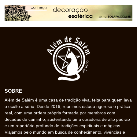
SOBRE
Além de Salém é uma casa de tradição viva, feita para quem leva
o oculto a sério. Desde 2016, reunimos estudo rigoroso e prática
real, com uma ordem própria formada por membros com
décadas de caminho, sustentando uma curadoria de alto padrão
e um repertório profundo de tradições espirituais e mágicas.
Viajamos pelo mundo em busca de conhecimento, vivências e