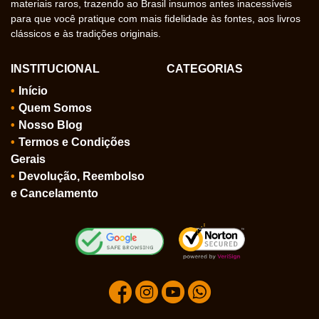
materiais raros, trazendo ao Brasil insumos antes inacessíveis
para que você pratique com mais fidelidade às fontes, aos livros
clássicos e às tradições originais.
INSTITUCIONAL
CATEGORIAS
Início
Quem Somos
Nosso Blog
Termos e Condições
Gerais
Devolução, Reembolso
e Cancelamento