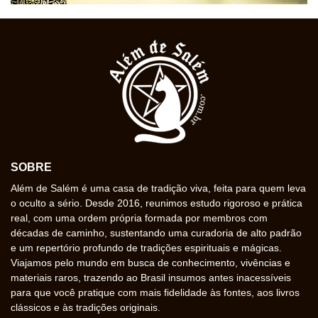
SOBRE
Além de Salém é uma casa de tradição viva, feita para quem leva
o oculto a sério. Desde 2016, reunimos estudo rigoroso e prática
real, com uma ordem própria formada por membros com
décadas de caminho, sustentando uma curadoria de alto padrão
e um repertório profundo de tradições espirituais e mágicas.
Viajamos pelo mundo em busca de conhecimento, vivências e
materiais raros, trazendo ao Brasil insumos antes inacessíveis
para que você pratique com mais fidelidade às fontes, aos livros
clássicos e às tradições originais.