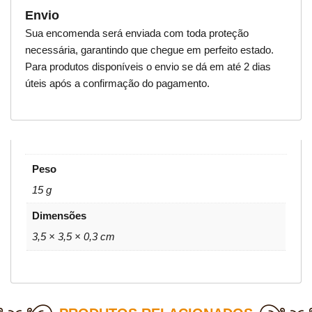
Envio
Sua encomenda será enviada com toda proteção
necessária, garantindo que chegue em perfeito estado.
Para produtos disponíveis o envio se dá em até 2 dias
úteis após a confirmação do pagamento.
Peso
15 g
Dimensões
3,5 × 3,5 × 0,3 cm