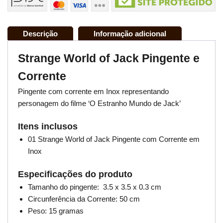
Descrição
Informação adicional
Strange World of Jack Pingente e
Corrente
Pingente com corrente em Inox representando
personagem do filme ‘O Estranho Mundo de Jack’
Itens inclusos
01 Strange World of Jack Pingente com Corrente em
Inox
Especificações do produto
Tamanho do pingente: 3.5 x 3.5 x 0.3 cm
Circunferência da Corrente: 50 cm
Peso: 15 gramas