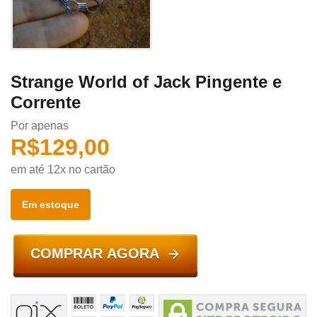
Strange World of Jack Pingente e
Corrente
Por apenas
R$
129,00
em até 12x no cartão
Em estoque
COMPRAR AGORA