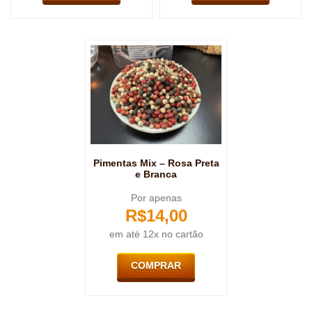
Pimentas Mix – Rosa Preta
e Branca
Por apenas
R$
14,00
em até 12x no cartão
COMPRAR