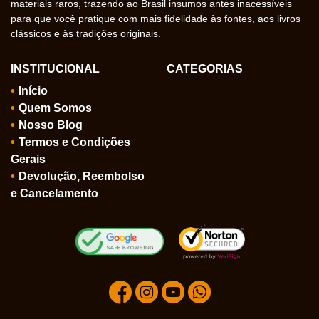
materiais raros, trazendo ao Brasil insumos antes inacessíveis
para que você pratique com mais fidelidade às fontes, aos livros
clássicos e às tradições originais.
INSTITUCIONAL
CATEGORIAS
Início
Quem Somos
Nosso Blog
Termos e Condições
Gerais
Devolução, Reembolso
e Cancelamento