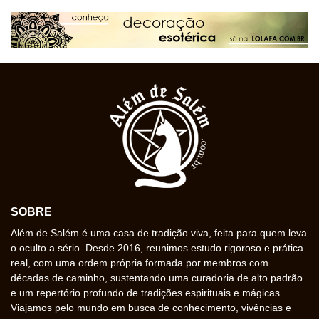
SOBRE
Além de Salém é uma casa de tradição viva, feita para quem leva
o oculto a sério. Desde 2016, reunimos estudo rigoroso e prática
real, com uma ordem própria formada por membros com
décadas de caminho, sustentando uma curadoria de alto padrão
e um repertório profundo de tradições espirituais e mágicas.
Viajamos pelo mundo em busca de conhecimento, vivências e