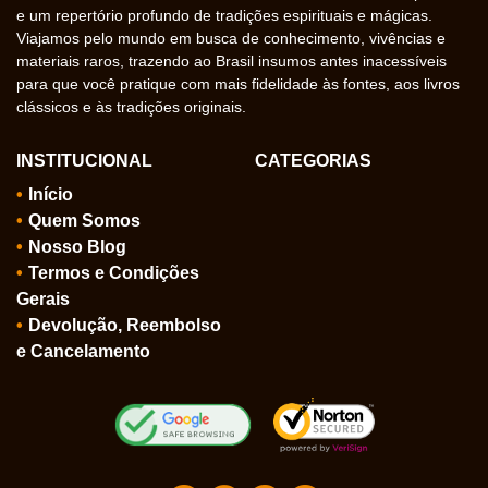
e um repertório profundo de tradições espirituais e mágicas.
Viajamos pelo mundo em busca de conhecimento, vivências e
materiais raros, trazendo ao Brasil insumos antes inacessíveis
para que você pratique com mais fidelidade às fontes, aos livros
clássicos e às tradições originais.
INSTITUCIONAL
CATEGORIAS
Início
Quem Somos
Nosso Blog
Termos e Condições
Gerais
Devolução, Reembolso
e Cancelamento