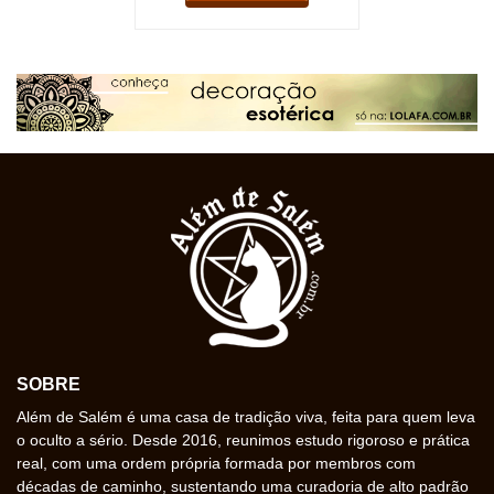
SOBRE
Além de Salém é uma casa de tradição viva, feita para quem leva
o oculto a sério. Desde 2016, reunimos estudo rigoroso e prática
real, com uma ordem própria formada por membros com
décadas de caminho, sustentando uma curadoria de alto padrão