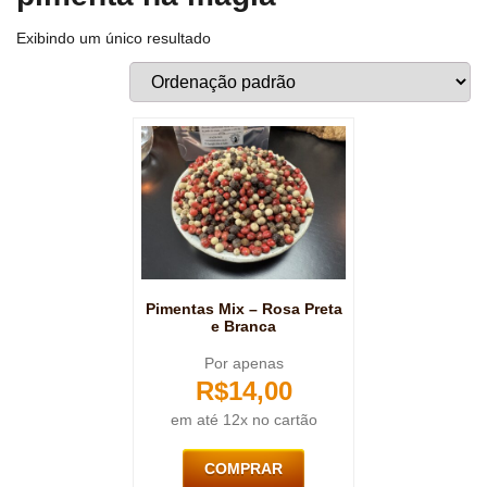
Exibindo um único resultado
Pimentas Mix – Rosa Preta
e Branca
Por apenas
R$
14,00
em até 12x no cartão
COMPRAR