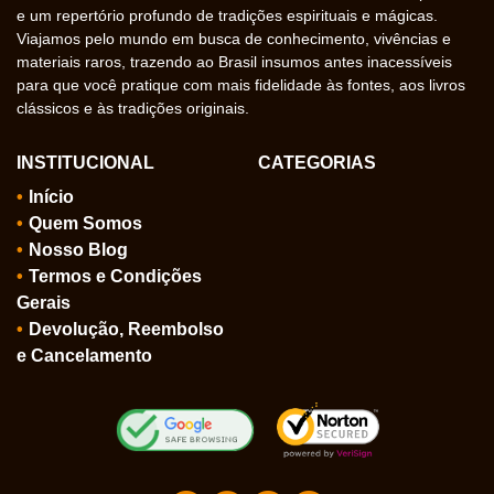
e um repertório profundo de tradições espirituais e mágicas.
Viajamos pelo mundo em busca de conhecimento, vivências e
materiais raros, trazendo ao Brasil insumos antes inacessíveis
para que você pratique com mais fidelidade às fontes, aos livros
clássicos e às tradições originais.
INSTITUCIONAL
CATEGORIAS
Início
Quem Somos
Nosso Blog
Termos e Condições
Gerais
Devolução, Reembolso
e Cancelamento