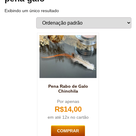
Exibindo um único resultado
Pena Rabo de Galo
Chinchila
Por apenas
R$
14,00
em até 12x no cartão
COMPRAR