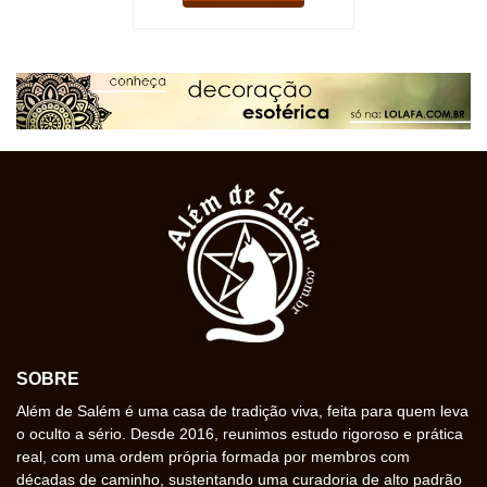
SOBRE
Além de Salém é uma casa de tradição viva, feita para quem leva
o oculto a sério. Desde 2016, reunimos estudo rigoroso e prática
real, com uma ordem própria formada por membros com
décadas de caminho, sustentando uma curadoria de alto padrão