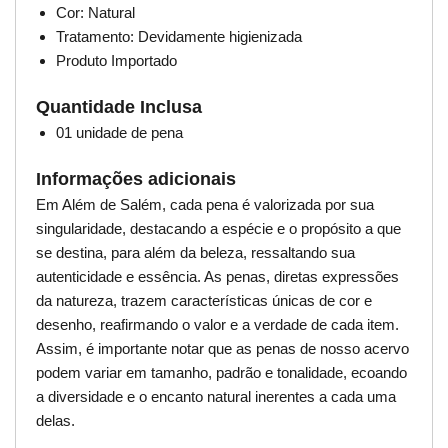
Cor: Natural
Tratamento: Devidamente higienizada
Produto Importado
Quantidade Inclusa
01 unidade de pena
Informações adicionais
Em Além de Salém, cada pena é valorizada por sua
singularidade, destacando a espécie e o propósito a que
se destina, para além da beleza, ressaltando sua
autenticidade e essência. As penas, diretas expressões
da natureza, trazem características únicas de cor e
desenho, reafirmando o valor e a verdade de cada item.
Assim, é importante notar que as penas de nosso acervo
podem variar em tamanho, padrão e tonalidade, ecoando
a diversidade e o encanto natural inerentes a cada uma
delas.