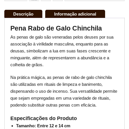
Descrição
Informação adicional
Pena Rabo de Galo Chinchila
As penas de galo são veneradas pelos deuses por sua
associação à virilidade masculina, enquanto para as
deusas, simbolizam a lua em suas fases crescente e
minguante, além de representarem a abundância e a
colheita de grãos.
Na prática mágica, as penas de rabo de galo chinchila
são utilizadas em rituais de limpeza e banimento,
dispensando o uso de incenso. Sua versatilidade permite
que sejam empregadas em uma variedade de rituais,
podendo substituir outras penas com eficácia.
Especificações do Produto
Tamanho: Entre 12 e 14 cm