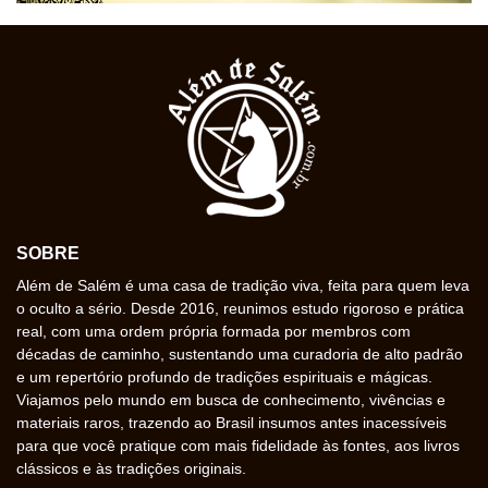
SOBRE
Além de Salém é uma casa de tradição viva, feita para quem leva
o oculto a sério. Desde 2016, reunimos estudo rigoroso e prática
real, com uma ordem própria formada por membros com
décadas de caminho, sustentando uma curadoria de alto padrão
e um repertório profundo de tradições espirituais e mágicas.
Viajamos pelo mundo em busca de conhecimento, vivências e
materiais raros, trazendo ao Brasil insumos antes inacessíveis
para que você pratique com mais fidelidade às fontes, aos livros
clássicos e às tradições originais.