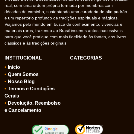
real, com uma ordem própria formada por membros com
décadas de caminho, sustentando uma curadoria de alto padrão
e um repertório profundo de tradições espirituais e mágicas.
Viajamos pelo mundo em busca de conhecimento, vivências e
materiais raros, trazendo ao Brasil insumos antes inacessíveis
para que você pratique com mais fidelidade às fontes, aos livros
clássicos e às tradições originais.
INSTITUCIONAL
CATEGORIAS
Início
Quem Somos
Nosso Blog
Termos e Condições
Gerais
Devolução, Reembolso
e Cancelamento