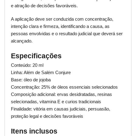
e atração de decisões favoráveis.
A aplicação deve ser conduzida com concentração,
intenção clara e firmeza, identificando a causa, as
pessoas envolvidas e o resultado judicial que deverá ser
alcançado.
Especificações
Conteúdo: 20 ml
Linha: Além de Salém Conjure
Base: óleo de jojoba
Concentração: 25% de óleos essenciais selecionados
Composição adicional: ervas desidratadas, resinas
selecionadas, vitamina E e curios tradicionais
Finalidade: vitória em causas judiciais, persuasão,
proteção legal e decisões favoráveis
Itens inclusos