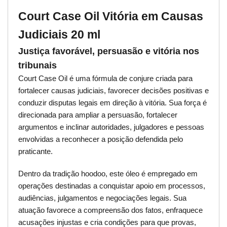
Court Case Oil Vitória em Causas
Judiciais 20 ml
Justiça favorável, persuasão e vitória nos
tribunais
Court Case Oil é uma fórmula de conjure criada para
fortalecer causas judiciais, favorecer decisões positivas e
conduzir disputas legais em direção à vitória. Sua força é
direcionada para ampliar a persuasão, fortalecer
argumentos e inclinar autoridades, julgadores e pessoas
envolvidas a reconhecer a posição defendida pelo
praticante.
Dentro da tradição hoodoo, este óleo é empregado em
operações destinadas a conquistar apoio em processos,
audiências, julgamentos e negociações legais. Sua
atuação favorece a compreensão dos fatos, enfraquece
acusações injustas e cria condições para que provas,