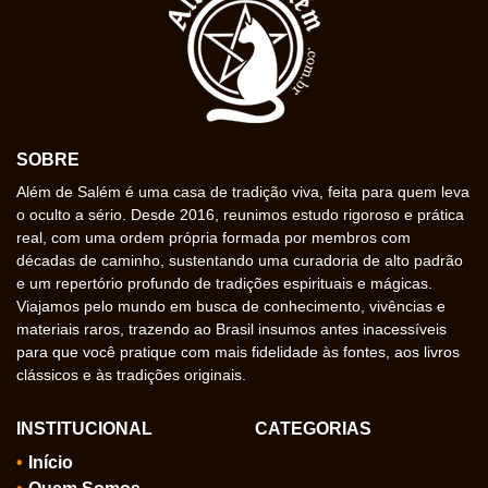
SOBRE
Além de Salém é uma casa de tradição viva, feita para quem leva
o oculto a sério. Desde 2016, reunimos estudo rigoroso e prática
real, com uma ordem própria formada por membros com
décadas de caminho, sustentando uma curadoria de alto padrão
e um repertório profundo de tradições espirituais e mágicas.
Viajamos pelo mundo em busca de conhecimento, vivências e
materiais raros, trazendo ao Brasil insumos antes inacessíveis
para que você pratique com mais fidelidade às fontes, aos livros
clássicos e às tradições originais.
INSTITUCIONAL
CATEGORIAS
Início