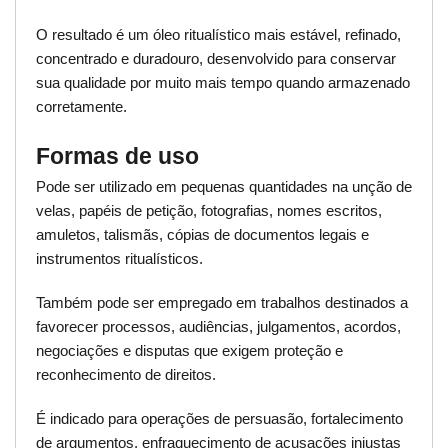
O resultado é um óleo ritualístico mais estável, refinado,
concentrado e duradouro, desenvolvido para conservar
sua qualidade por muito mais tempo quando armazenado
corretamente.
Formas de uso
Pode ser utilizado em pequenas quantidades na unção de
velas, papéis de petição, fotografias, nomes escritos,
amuletos, talismãs, cópias de documentos legais e
instrumentos ritualísticos.
Também pode ser empregado em trabalhos destinados a
favorecer processos, audiências, julgamentos, acordos,
negociações e disputas que exigem proteção e
reconhecimento de direitos.
É indicado para operações de persuasão, fortalecimento
de argumentos, enfraquecimento de acusações injustas