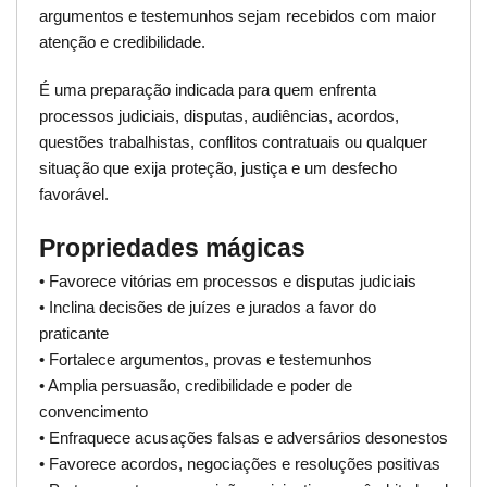
argumentos e testemunhos sejam recebidos com maior
atenção e credibilidade.
É uma preparação indicada para quem enfrenta
processos judiciais, disputas, audiências, acordos,
questões trabalhistas, conflitos contratuais ou qualquer
situação que exija proteção, justiça e um desfecho
favorável.
Propriedades mágicas
• Favorece vitórias em processos e disputas judiciais
• Inclina decisões de juízes e jurados a favor do
praticante
• Fortalece argumentos, provas e testemunhos
• Amplia persuasão, credibilidade e poder de
convencimento
• Enfraquece acusações falsas e adversários desonestos
• Favorece acordos, negociações e resoluções positivas