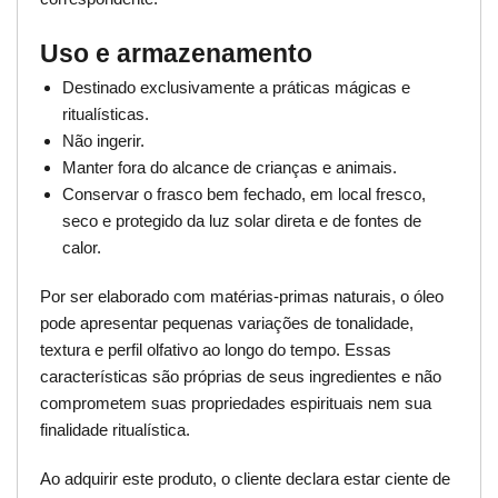
Uso e armazenamento
Destinado exclusivamente a práticas mágicas e
ritualísticas.
Não ingerir.
Manter fora do alcance de crianças e animais.
Conservar o frasco bem fechado, em local fresco,
seco e protegido da luz solar direta e de fontes de
calor.
Por ser elaborado com matérias-primas naturais, o óleo
pode apresentar pequenas variações de tonalidade,
textura e perfil olfativo ao longo do tempo. Essas
características são próprias de seus ingredientes e não
comprometem suas propriedades espirituais nem sua
finalidade ritualística.
Ao adquirir este produto, o cliente declara estar ciente de