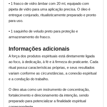
• 1 frasco de vidro âmbar com 20 ml, equipado com
pipeta de vidro para uma aplicação precisa. O óleo é
entregue conjurado, ritualisticamente preparado e pronto
para uso.
• 1 saquinho de veludo preto para proteção e
armazenamento do frasco.
Informações adicionais
A força dos produtos espirituais está diretamente ligada
ao foco, à dedicação, à fé e à firmeza do praticante. Cada
ritual possui características próprias, e seus resultados
variam conforme as circunstâncias, a conexão espiritual
e a condução do trabalho.
O óleo atua como um instrumento de concentração,
fortalecimento e direcionamento da intenção, sendo
preparado para potencializar a finalidade espiritual
correspondente.