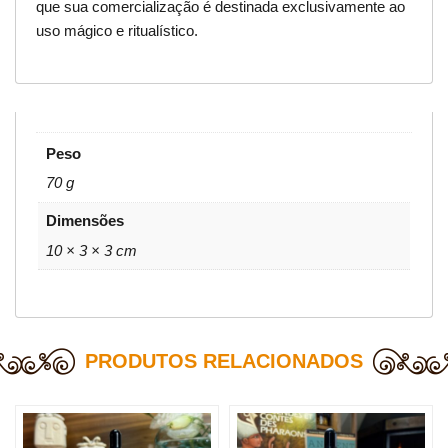
que sua comercialização é destinada exclusivamente ao
uso mágico e ritualístico.
Peso
70 g
Dimensões
10 × 3 × 3 cm
PRODUTOS RELACIONADOS