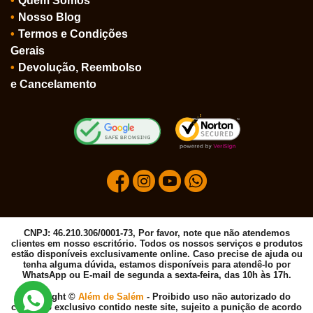
Quem Somos
Nosso Blog
Termos e Condições
Gerais
Devolução, Reembolso
e Cancelamento
CNPJ: 46.210.306/0001-73, Por favor, note que não atendemos
clientes em nosso escritório. Todos os nossos serviços e produtos
estão disponíveis exclusivamente online. Caso precise de ajuda ou
tenha alguma dúvida, estamos disponíveis para atendê-lo por
WhatsApp ou E-mail de segunda a sexta-feira, das 10h às 17h.
Copyright ©
Além de Salém
- Proibido uso não autorizado do
conteúdo exclusivo contido neste site, sujeito a punição de acordo