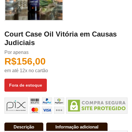
Court Case Oil Vitória em Causas
Judiciais
Por apenas
R$
156,00
em até 12x no cartão
Fora de estoque
Descrição
Informação adicional