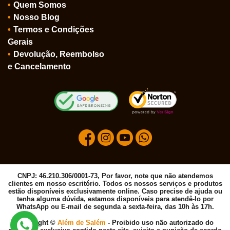
Quem Somos
Nosso Blog
Termos e Condições
Gerais
Devolução, Reembolso
e Cancelamento
CNPJ: 46.210.306/0001-73, Por favor, note que não atendemos
clientes em nosso escritório. Todos os nossos serviços e produtos
estão disponíveis exclusivamente online. Caso precise de ajuda ou
tenha alguma dúvida, estamos disponíveis para atendê-lo por
WhatsApp ou E-mail de segunda a sexta-feira, das 10h às 17h.
Copyright ©
Além de Salém
- Proibido uso não autorizado do