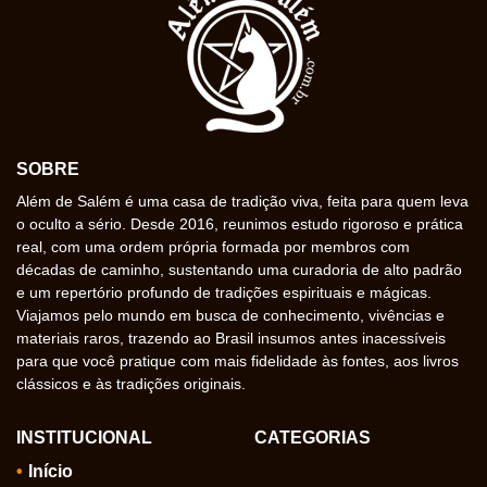
SOBRE
Além de Salém é uma casa de tradição viva, feita para quem leva
o oculto a sério. Desde 2016, reunimos estudo rigoroso e prática
real, com uma ordem própria formada por membros com
décadas de caminho, sustentando uma curadoria de alto padrão
e um repertório profundo de tradições espirituais e mágicas.
Viajamos pelo mundo em busca de conhecimento, vivências e
materiais raros, trazendo ao Brasil insumos antes inacessíveis
para que você pratique com mais fidelidade às fontes, aos livros
clássicos e às tradições originais.
INSTITUCIONAL
CATEGORIAS
Início