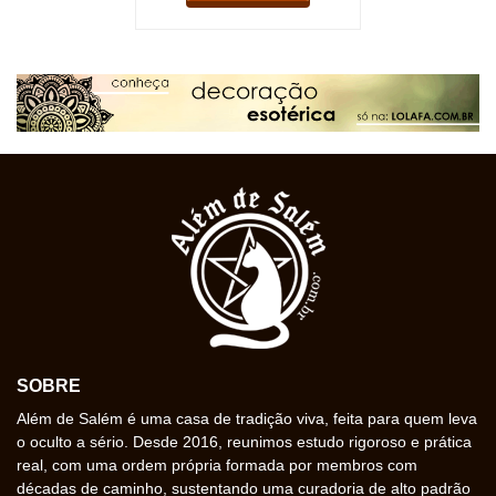
SOBRE
Além de Salém é uma casa de tradição viva, feita para quem leva
o oculto a sério. Desde 2016, reunimos estudo rigoroso e prática
real, com uma ordem própria formada por membros com
décadas de caminho, sustentando uma curadoria de alto padrão