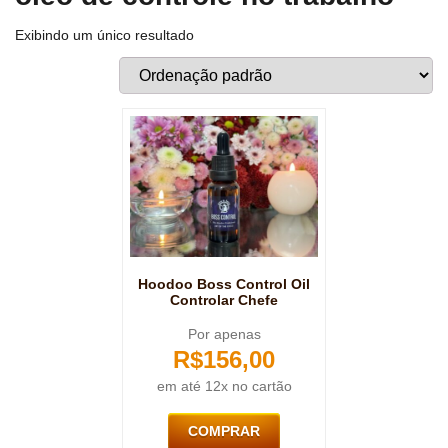
Exibindo um único resultado
Hoodoo Boss Control Oil
Controlar Chefe
Por apenas
R$
156,00
em até 12x no cartão
COMPRAR