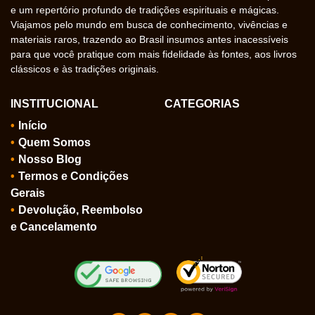
e um repertório profundo de tradições espirituais e mágicas.
Viajamos pelo mundo em busca de conhecimento, vivências e
materiais raros, trazendo ao Brasil insumos antes inacessíveis
para que você pratique com mais fidelidade às fontes, aos livros
clássicos e às tradições originais.
INSTITUCIONAL
CATEGORIAS
Início
Quem Somos
Nosso Blog
Termos e Condições
Gerais
Devolução, Reembolso
e Cancelamento