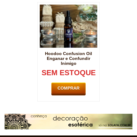
Hoodoo Confusion Oil
Enganar e Confundir
Inimigo
SEM ESTOQUE
COMPRAR