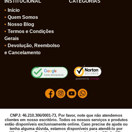
INSTITUCIONAL
CATEGORIAS
Início
Quem Somos
Nosso Blog
Termos e Condições
Gerais
Devolução, Reembolso
e Cancelamento
CNPJ: 46.210.306/0001-73, Por favor, note que não atendemos
clientes em nosso escritório. Todos os nossos serviços e produtos
estão disponíveis exclusivamente online. Caso precise de ajuda ou
tenha alguma dúvida, estamos disponíveis para atendê-lo por