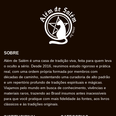
SOBRE
Além de Salém é uma casa de tradição viva, feita para quem leva
o oculto a sério. Desde 2016, reunimos estudo rigoroso e prática
real, com uma ordem própria formada por membros com
décadas de caminho, sustentando uma curadoria de alto padrão
e um repertório profundo de tradições espirituais e mágicas.
Viajamos pelo mundo em busca de conhecimento, vivências e
materiais raros, trazendo ao Brasil insumos antes inacessíveis
para que você pratique com mais fidelidade às fontes, aos livros
clássicos e às tradições originais.