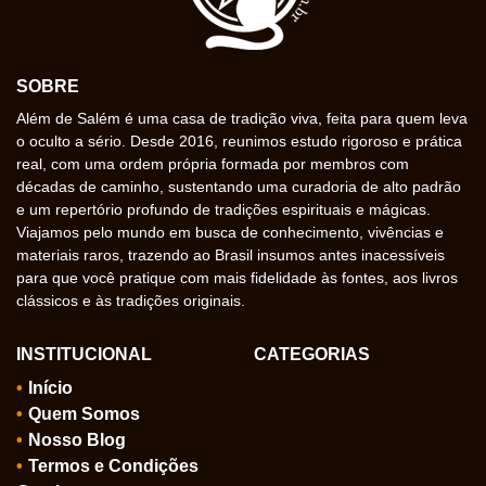
SOBRE
Além de Salém é uma casa de tradição viva, feita para quem leva
o oculto a sério. Desde 2016, reunimos estudo rigoroso e prática
real, com uma ordem própria formada por membros com
décadas de caminho, sustentando uma curadoria de alto padrão
e um repertório profundo de tradições espirituais e mágicas.
Viajamos pelo mundo em busca de conhecimento, vivências e
materiais raros, trazendo ao Brasil insumos antes inacessíveis
para que você pratique com mais fidelidade às fontes, aos livros
clássicos e às tradições originais.
INSTITUCIONAL
CATEGORIAS
Início
Quem Somos
Nosso Blog
Termos e Condições