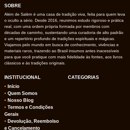
SOBRE
Além de Salém é uma casa de tradição viva, feita para quem leva
o oculto a sério. Desde 2016, reunimos estudo rigoroso e prática
real, com uma ordem própria formada por membros com
décadas de caminho, sustentando uma curadoria de alto padrão
e um repertório profundo de tradições espirituais e mágicas.
Viajamos pelo mundo em busca de conhecimento, vivências e
materiais raros, trazendo ao Brasil insumos antes inacessíveis
para que você pratique com mais fidelidade às fontes, aos livros
clássicos e às tradições originais.
INSTITUCIONAL
CATEGORIAS
Início
Quem Somos
Nosso Blog
Termos e Condições
Gerais
Devolução, Reembolso
e Cancelamento