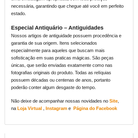
necessária, garantindo que chegue até você em perfeito
estado.
Especial Antiquário – Antiguidades
Nossos artigos de antiguidade possuem procedência e
garantia de sua origem. Itens selecionados
especialmente para aqueles que buscam mais
sofisticação em suas praticas mágicas. São peças
únicas, que serão enviadas exatamente como nas
fotografias originais do produto. Todas as relíquias
possuem décadas ou centenas de anos, portanto
poderão conter algum desgaste do tempo.
Não deixe de acompanhar nossas novidades no
Site
,
na
Loja Virtual
,
Instagram
e
Página do Facebook