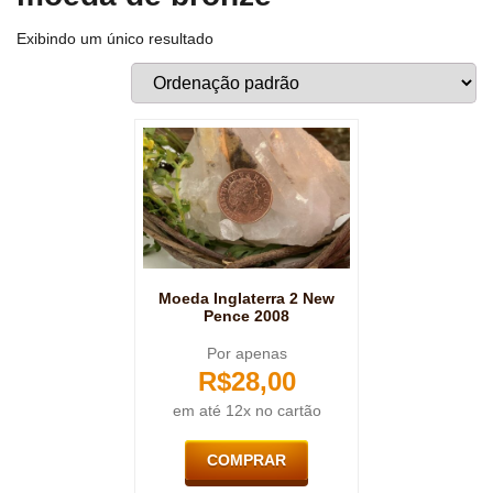
Exibindo um único resultado
Moeda Inglaterra 2 New
Pence 2008
Por apenas
R$
28,00
em até 12x no cartão
COMPRAR