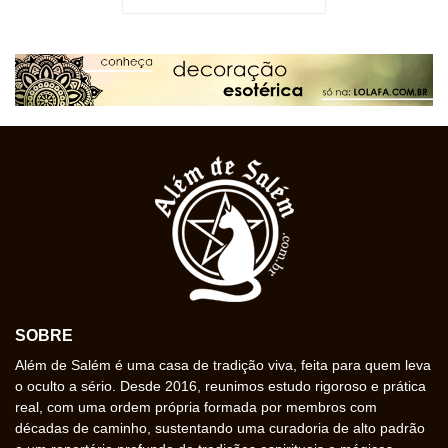
SOBRE
Além de Salém é uma casa de tradição viva, feita para quem leva
o oculto a sério. Desde 2016, reunimos estudo rigoroso e prática
real, com uma ordem própria formada por membros com
décadas de caminho, sustentando uma curadoria de alto padrão